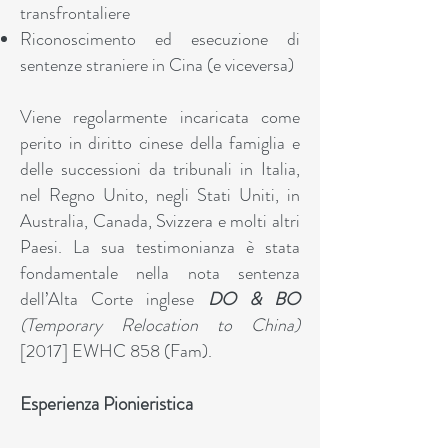
transfrontaliere
Riconoscimento ed esecuzione di
sentenze straniere in Cina (e viceversa)
Viene regolarmente incaricata come
perito in diritto cinese della famiglia e
delle successioni da tribunali in Italia,
nel Regno Unito, negli Stati Uniti, in
Australia, Canada, Svizzera e molti altri
Paesi. La sua testimonianza è stata
fondamentale nella nota sentenza
dell’Alta Corte inglese
DO & BO
(Temporary Relocation to China)
[2017] EWHC 858 (Fam).
Esperienza Pionieristica