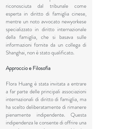
riconosciuta dal tribunale come
esperta in diritto di famiglia cinese,
mentre un noto avvocato newyorkese
specializzato in diritto internazionale
della famiglia, che si basava sulle
informazioni fornite da un collega di
Shanghai, non è stato qualificato.
Approccio e Filosofia
Flora Huang è stata invitata a entrare
a far parte delle principali associazioni
internazionali di diritto di famiglia, ma
ha scelto deliberatamente di rimanere
pienamente indipendente. Questa
indipendenza le consente di offrire una