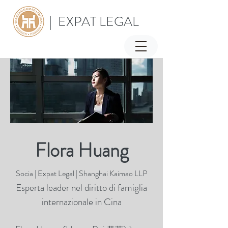
| EXPAT LEGAL
Flora Huang
Socia | Expat Legal | Shanghai Kaimao LLP
Esperta leader nel diritto di famiglia
internazionale in Cina