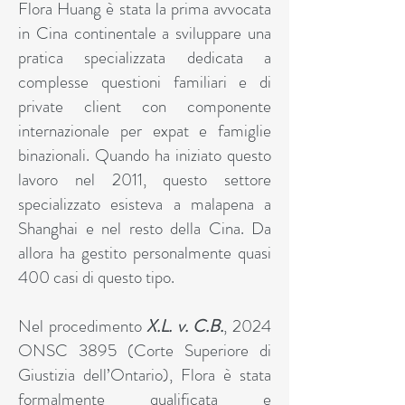
Flora Huang è stata la prima avvocata
in Cina continentale a sviluppare una
pratica specializzata dedicata a
complesse questioni familiari e di
private client con componente
internazionale per expat e famiglie
binazionali. Quando ha iniziato questo
lavoro nel 2011, questo settore
specializzato esisteva a malapena a
Shanghai e nel resto della Cina. Da
allora ha gestito personalmente quasi
400 casi di questo tipo.
Nel procedimento
X.L. v. C.B.
, 2024
ONSC 3895 (Corte Superiore di
Giustizia dell’Ontario), Flora è stata
formalmente qualificata e