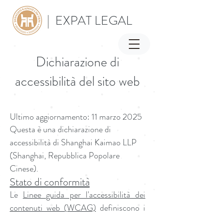
| EXPAT LEGAL
Dichiarazione di
accessibilità del sito web
Ultimo aggiornamento: 11 marzo 2025
Questa è una dichiarazione di
accessibilità di Shanghai Kaimao LLP
(Shanghai, Repubblica Popolare
Cinese).
Stato di conformità
Le
Linee guida per l'accessibilità dei
contenuti web (WCAG)
definiscono i