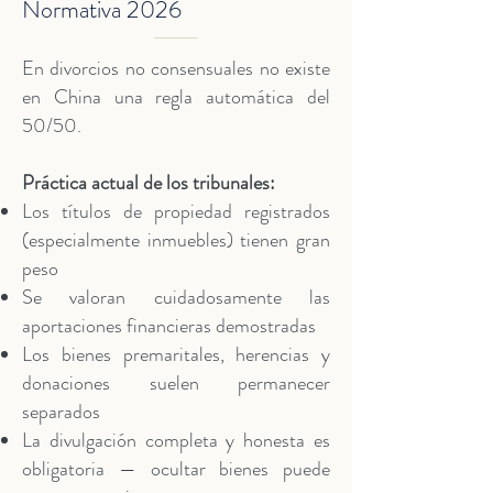
Normativa 2026
En divorcios no consensuales no existe
en China una regla automática del
50/50.
Práctica actual de los tribunales:
Los títulos de propiedad registrados
(especialmente inmuebles) tienen gran
peso
Se valoran cuidadosamente las
aportaciones financieras demostradas
Los bienes premaritales, herencias y
donaciones suelen permanecer
separados
La divulgación completa y honesta es
obligatoria — ocultar bienes puede