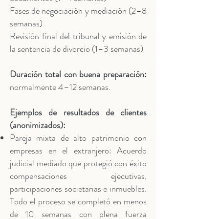
Fases de negociación y mediación (2–8
semanas)
Revisión final del tribunal y emisión de
la sentencia de divorcio (1–3 semanas)
Duración total con buena preparación:
normalmente 4–12 semanas.
Ejemplos de resultados de clientes
(anonimizados):
Pareja mixta de alto patrimonio con
empresas en el extranjero: Acuerdo
judicial mediado que protegió con éxito
compensaciones ejecutivas,
participaciones societarias e inmuebles.
Todo el proceso se completó en menos
de 10 semanas con plena fuerza