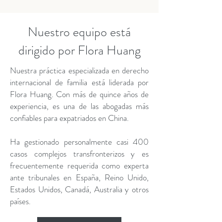
Nuestro equipo está
dirigido por Flora Huang
Nuestra práctica especializada en derecho
internacional de familia está liderada por
Flora Huang. Con más de quince años de
experiencia, es una de las abogadas más
confiables para expatriados en China.
Ha gestionado personalmente casi 400
casos complejos transfronterizos y es
frecuentemente requerida como experta
ante tribunales en España, Reino Unido,
Estados Unidos, Canadá, Australia y otros
países.