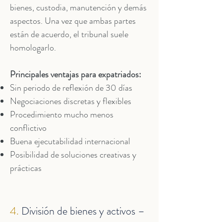
bienes, custodia, manutención y demás
aspectos. Una vez que ambas partes
están de acuerdo, el tribunal suele
homologarlo.
Principales ventajas para expatriados:
Sin periodo de reflexión de 30 días
Negociaciones discretas y flexibles
Procedimiento mucho menos
conflictivo
Buena ejecutabilidad internacional
Posibilidad de soluciones creativas y
prácticas
4.
División de bienes y activos –