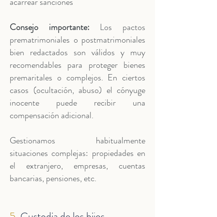
acarrear sanciones
Consejo importante:
Los pactos
prematrimoniales o postmatrimoniales
bien redactados son válidos y muy
recomendables para proteger bienes
premaritales o complejos. En ciertos
casos (ocultación, abuso) el cónyuge
inocente puede recibir una
compensación adicional.
Gestionamos habitualmente
situaciones complejas: propiedades en
el extranjero, empresas, cuentas
bancarias, pensiones, etc.
5.
Custodia de los hijos,