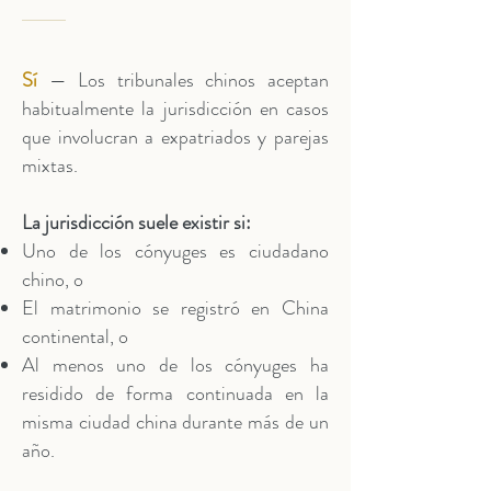
Sí
— Los tribunales chinos aceptan
habitualmente la jurisdicción en casos
que involucran a expatriados y parejas
mixtas.
La jurisdicción suele existir si:
Uno de los cónyuges es ciudadano
chino, o
El matrimonio se registró en China
continental, o
Al menos uno de los cónyuges ha
residido de forma continuada en la
misma ciudad china durante más de un
año.