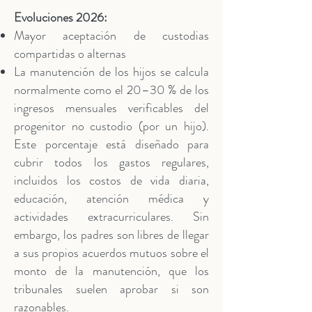
Evoluciones 2026:
Mayor aceptación de custodias
compartidas o alternas
La manutención de los hijos se calcula
normalmente como el 20–30 % de los
ingresos mensuales verificables del
progenitor no custodio (por un hijo).
Este porcentaje está diseñado para
cubrir todos los gastos regulares,
incluidos los costos de vida diaria,
educación, atención médica y
actividades extracurriculares. Sin
embargo, los padres son libres de llegar
a sus propios acuerdos mutuos sobre el
monto de la manutención, que los
tribunales suelen aprobar si son
razonables.