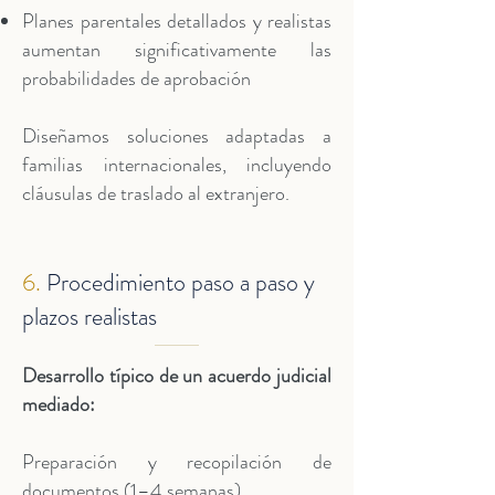
Planes parentales detallados y realistas
aumentan significativamente las
probabilidades de aprobación
Diseñamos soluciones adaptadas a
familias internacionales, incluyendo
cláusulas de traslado al extranjero.
6.
Procedimiento paso a paso y
plazos realistas
Desarrollo típico de un acuerdo judicial
mediado:
Preparación y recopilación de
documentos (1–4 semanas)