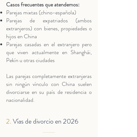
Casos frecuentes que atendemos:
Parejas mixtas (chino-española)
Parejas de expatriados (ambos
extranjeros) con bienes, propiedades o
hijos en China
Parejas casadas en el extranjero pero
que viven actualmente en Shanghái,
Pekín u otras ciudades
Las parejas completamente extranjeras
sin ningún vínculo con China suelen
divorciarse en su país de residencia o
nacionalidad.
2.
Vías de divorcio en 2026