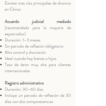
Existen tres vías principales de divorcio
en China:
Acuerdo judicial mediado
(recomendado para la mayoría de
expatriados)
Duración: 1–3 meses
Sin periodo de reflexión obligatorio
Alto control y discreción
Ideal cuando hay bienes o hijos
Tasa de éxito muy alta para clientes
internacionales
Registro administrativo
Duración: 30–60 días
Incluye un periodo de reflexión de 30
días con dos comparecencias