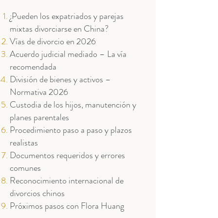
¿Pueden los expatriados y parejas
mixtas divorciarse en China?
Vías de divorcio en 2026
Acuerdo judicial mediado – La vía
recomendada
División de bienes y activos –
Normativa 2026
Custodia de los hijos, manutención y
planes parentales
Procedimiento paso a paso y plazos
realistas
Documentos requeridos y errores
comunes
Reconocimiento internacional de
divorcios chinos
Próximos pasos con Flora Huang