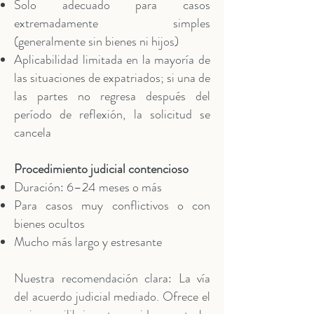
Solo adecuado para casos
extremadamente simples
(generalmente sin bienes ni hijos)
Aplicabilidad limitada en la mayoría de
las situaciones de expatriados; si una de
las partes no regresa después del
período de reflexión, la solicitud se
cancela
Procedimiento judicial contencioso
Duración: 6–24 meses o más
Para casos muy conflictivos o con
bienes ocultos
Mucho más largo y estresante
Nuestra recomendación clara: La vía
del acuerdo judicial mediado. Ofrece el