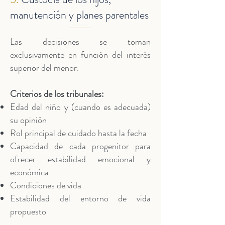
manutención y planes parentales
Las decisiones se toman
exclusivamente en función del interés
superior del menor.
Criterios de los tribunales:
Edad del niño y (cuando es adecuada)
su opinión
Rol principal de cuidado hasta la fecha
Capacidad de cada progenitor para
ofrecer estabilidad emocional y
económica
Condiciones de vida
Estabilidad del entorno de vida
propuesto