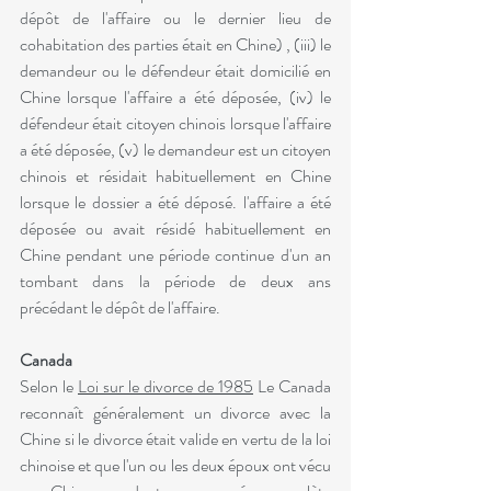
dépôt de l'affaire ou le dernier lieu de 
cohabitation des parties était en Chine) , (iii) le 
demandeur ou le défendeur était domicilié en 
Chine lorsque l'affaire a été déposée, (iv) le 
défendeur était citoyen chinois lorsque l'affaire 
a été déposée, (v) le demandeur est un citoyen 
chinois et résidait habituellement en Chine 
lorsque le dossier a été déposé. l'affaire a été 
déposée ou avait résidé habituellement en 
Chine pendant une période continue d'un an 
tombant dans la période de deux ans 
précédant le dépôt de l'affaire.
Canada
Selon le 
Loi sur le divorce de 1985
 Le Canada 
reconnaît généralement un divorce avec la 
Chine si le divorce était valide en vertu de la loi 
chinoise et que l'un ou les deux époux ont vécu 