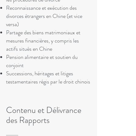
Reconnaissance et exécution des
divorces étrangers en Chine (et vice
versa)
Partage des biens matrimoniaux et
mesures financières, y compris les
actifs situés en Chine
Pension alimentaire et soutien du
conjoint
Successions, héritages et litiges
testamentaires régis par le droit chinois
Contenu et Délivrance
des Rapports