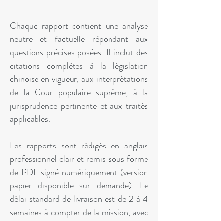
Chaque rapport contient une analyse
neutre et factuelle répondant aux
questions précises posées. Il inclut des
citations complètes à la législation
chinoise en vigueur, aux interprétations
de la Cour populaire suprême, à la
jurisprudence pertinente et aux traités
applicables.
Les rapports sont rédigés en anglais
professionnel clair et remis sous forme
de PDF signé numériquement (version
papier disponible sur demande). Le
délai standard de livraison est de 2 à 4
semaines à compter de la mission, avec