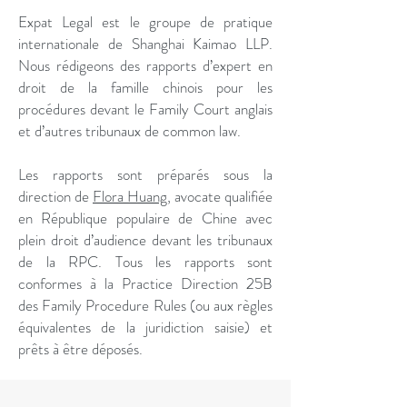
Expat Legal est le groupe de pratique
internationale de Shanghai Kaimao LLP.
Nous rédigeons des rapports d’expert en
droit de la famille chinois pour les
procédures devant le Family Court anglais
et d’autres tribunaux de common law.
Les rapports sont préparés sous la
direction de
Flora Huang
, avocate qualifiée
en République populaire de Chine avec
plein droit d’audience devant les tribunaux
de la RPC. Tous les rapports sont
conformes à la Practice Direction 25B
des Family Procedure Rules (ou aux règles
équivalentes de la juridiction saisie) et
prêts à être déposés.