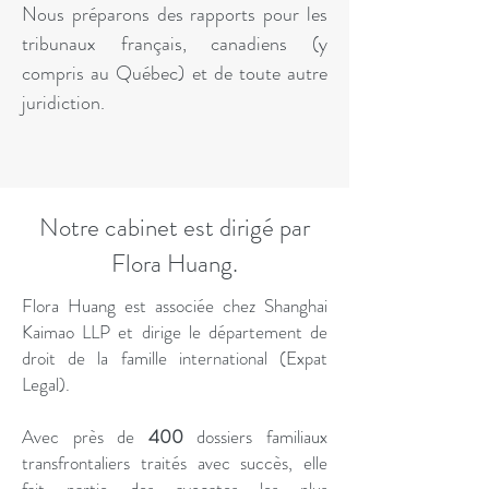
Nous préparons des rapports pour les
tribunaux français, canadiens (y
compris au Québec) et de toute autre
juridiction.
Notre cabinet est dirigé par
Flora Huang.
Flora Huang est associée chez Shanghai
Kaimao LLP et dirige le département de
droit de la famille international (Expat
Legal).
Avec près de
400
dossiers familiaux
transfrontaliers traités avec succès, elle