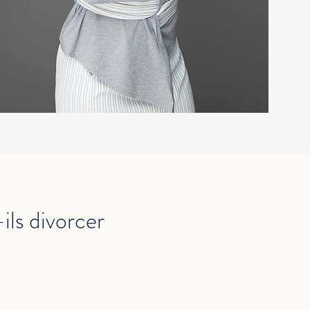
ils divorcer