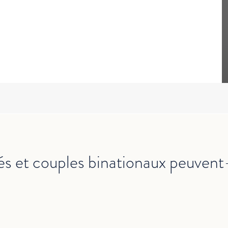
és et couples binationaux peuvent-