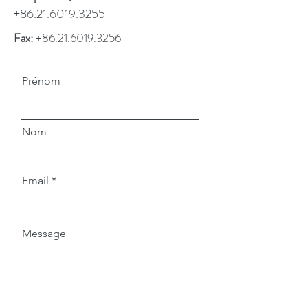
+86.21.6019.3255
Fax:
+86.21.6019.3256
Prénom
Nom
Email
Message