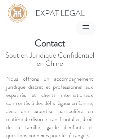
| EXPAT LEGAL
Contact
Soutien Juridique Confidentiel
en Chine
Nous offrons un accompagnement
juridique discret et professionnel aux
expatriés et clients internationaux
confrontés à des défis légaux en Chine,
avec une expertise particulière en
matière de divorce transfrontalier, droit
de la famille, garde d’enfants et
questions connexes pour les étrangers.