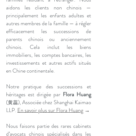
aidons les clients non chinois —
principalement les enfants adultes et
autres membres de la famille — à régler
efficacement les successions de
parents chinois ou anciennement
chinois. Cela inclut les biens
immobiliers, les comptes bancaires, les
investissements et autres actifs situés
en Chine continentale.
Notre pratique des successions et
héritages est dirigée par
Flora Huang
(
), Associée chez Shanghai Kaimao
黄蕊
LLP.
En savoir plus sur Flora Huang
→
Nous faisons partie des rares cabinets
d’avocats chinois spécialisés dans les