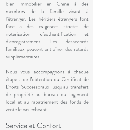
bien immobilier en Chine à des
membres de la famille vivant à
l’étranger. Les héritiers étrangers font
face à des exigences strictes de
notarisation, d’authentification et
d’enregistrement. Les désaccords
familiaux peuvent entraîner des retards
supplémentaires.
Nous vous accompagnons à chaque
étape : de l’obtention du Certificat de
Droits Successoraux jusqu’au transfert
de propriété au bureau du logement
local et au rapatriement des fonds de
vente le cas échéant.
Service et Confort