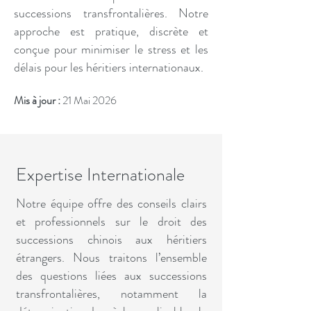
successions transfrontalières. Notre
approche est pratique, discrète et
conçue pour minimiser le stress et les
délais pour les héritiers internationaux.
Mis à jour :
21 Mai 2026
Expertise Internationale
Notre équipe offre des conseils clairs
et professionnels sur le droit des
successions chinois aux héritiers
étrangers. Nous traitons l’ensemble
des questions liées aux successions
transfrontalières, notamment la