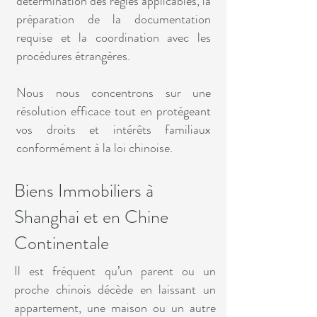
détermination des règles applicables, la
préparation de la documentation
requise et la coordination avec les
procédures étrangères.
Nous nous concentrons sur une
résolution efficace tout en protégeant
vos droits et intérêts familiaux
conformément à la loi chinoise.
Biens Immobiliers à
Shanghai et en Chine
Continentale
Il est fréquent qu’un parent ou un
proche chinois décède en laissant un
appartement, une maison ou un autre