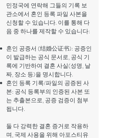
민정국에 연락해 그들의 기록 보
관소에서 혼인 등록 파일 사본을
신청할 수 있습니다. 이를 통해 다
음 중 하나를 제작할 수 있습니다:
혼인 공증서 (结婚公证书): 공증인
이 발급하는 공식 문서로, 공식 기
록에 기반하여 결혼 사실(성명, 날
짜, 장소 등)을 명시합니다.
혼인 등록 기록/파일의 공증된 사
본: 공식 등록부의 인증된 사본 또
는 추출본으로, 공증 검증이 첨부
됩니다.
둘 다 강력한 결혼 증거로 작용하
며, 국제 사용을 위해 아포스티유