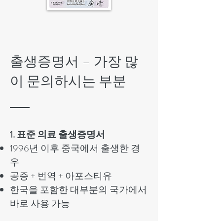
출생증명서 – 가장 많
이 문의하시는 부분
1. 표준 의료 출생증명서
1996년 이후 중국에서 출생한 경
우
공증 + 번역 + 아포스티유
한국을 포함한 대부분의 국가에서
바로 사용 가능