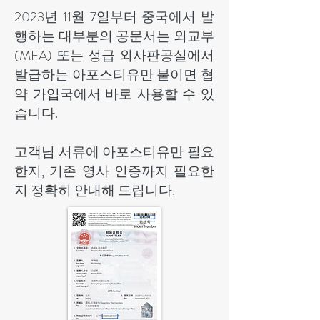
2023년 11월 7일부터 중국에서 발
행하는 대부분의 공문서는 외교부
(MFA) 또는 성급 외사판공실에서
발급하는 아포스티유만 붙이면 협
약 가입국에서 바로 사용할 수 있
습니다.
고객님 서류에 아포스티유만 필요
한지, 기존 영사 인증까지 필요한
지 정확히 안내해 드립니다.