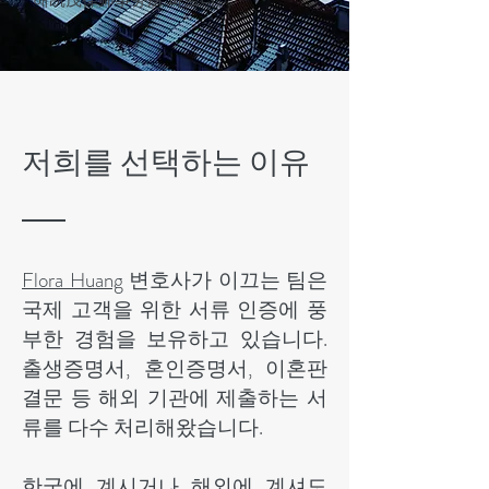
해凯茂律师事务所 파트너)
저희를 선택하는 이유
Flora Huang
변호사가 이끄는 팀은
국제 고객을 위한 서류 인증에 풍
부한 경험을 보유하고 있습니다.
출생증명서, 혼인증명서, 이혼판
결문 등 해외 기관에 제출하는 서
류를 다수 처리해왔습니다.
한국에 계시거나 해외에 계셔도