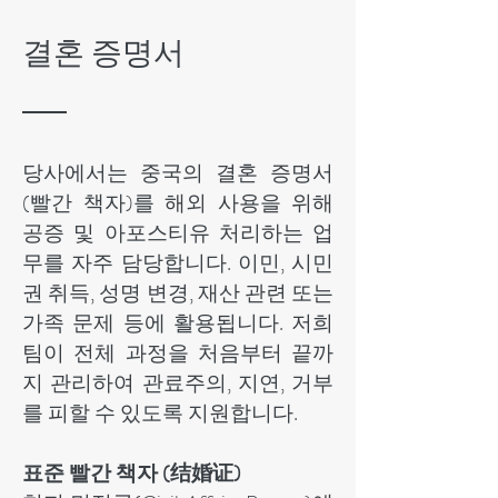
결혼 증명서
당사에서는 중국의 결혼 증명서
(빨간 책자)를 해외 사용을 위해
공증 및 아포스티유 처리하는 업
무를 자주 담당합니다. 이민, 시민
권 취득, 성명 변경, 재산 관련 또는
가족 문제 등에 활용됩니다. 저희
팀이 전체 과정을 처음부터 끝까
지 관리하여 관료주의, 지연, 거부
를 피할 수 있도록 지원합니다.
표준 빨간 책자 (结婚证)