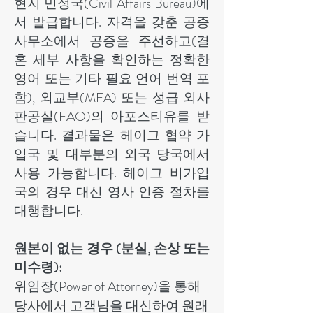
현지 민정국(Civil Affairs Bureau)에
서 발급합니다. 자격을 갖춘 공증
사무소에서 공증을 주선하고(결
혼 세부 사항을 확인하는 정확한
영어 또는 기타 필요 언어 번역 포
함), 외교부(MFA) 또는 성급 외사
판공실(FAO)의 아포스티유를 받
습니다. 결과물은 헤이그 협약 가
입국 및 대부분의 외국 당국에서
사용 가능합니다. 헤이그 비가입
국의 경우 대신 영사 인증 절차를
대행합니다.
원본이 없는 경우 (분실, 손상 또는
미수령):
위임장(Power of Attorney)을 통해
당사에서 고객님을 대신하여 원래