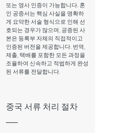
또는 영사 인증이 가능합니다. 혼
인 공증서는 핵심 사실을 명확하
게 요약한 서술 형식으로 인해 선
호되는 경우가 많으며, 공증된 사
본은 등록부 자체의 직접적이고
인증된 버전을 제공합니다. 번역,
제출, 택배를 포함한 모든 과정을
조율하여 신속하고 적법하게 완성
된 서류를 전달합니다.
중국 서류 처리 절차