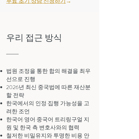
무료 초기 상담 신청하기
→
우리 접근 방식
법원 조정을 통한 합의 해결을 최우
선으로 진행
2026년 최신 중국법에 따른 재산분
할 전략
한국에서의 인정·집행 가능성을 고
려한 조언
한국어·영어·중국어 트리링구얼 지
원 및 한국 측 변호사와의 협력
철저한 비밀유지와 투명한 비용 안