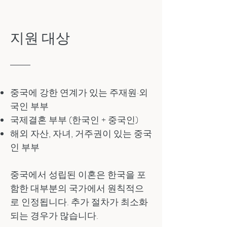
지원 대상
중국에 강한 연계가 있는 주재원·외
국인 부부
국제결혼 부부 (한국인 + 중국인)
해외 자산, 자녀, 거주권이 있는 중국
인 부부
중국에서 성립된 이혼은 한국을 포
함한 대부분의 국가에서 원칙적으
로 인정됩니다. 추가 절차가 최소화
되는 경우가 많습니다.