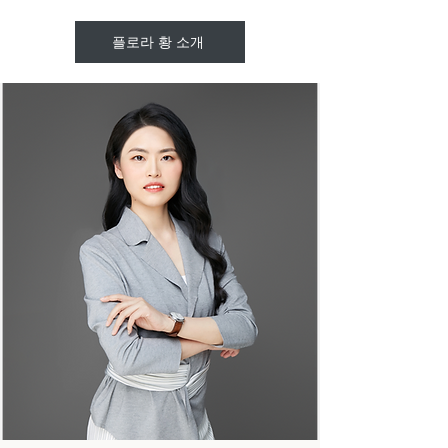
플로라 황 소개