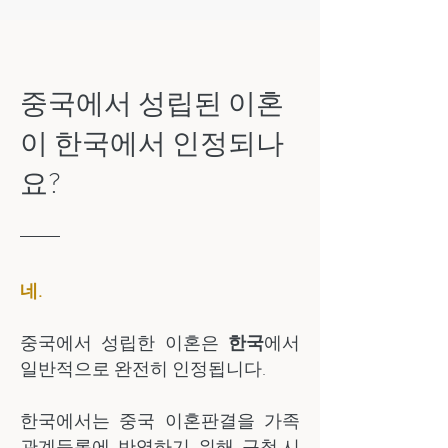
중국에서 성립된 이혼
이 한국에서 인정되나
요?
네.
중국에서 성립한 이혼은
한국
에서
일반적으로 완전히 인정됩니다.
한국에서는 중국 이혼판결을 가족
관계등록에 반영하기 위해 구청·시