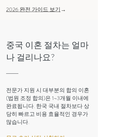
2026 완전 가이드 보기
→
중국 이혼 절차는 얼마
나 걸리나요?
전문가 지원 시 대부분의 합의 이혼
(법원 조정 합의)은 1~3개월 이내에
완료됩니다. 한국 국내 절차보다 상
당히 빠르고 비용 효율적인 경우가
많습니다.