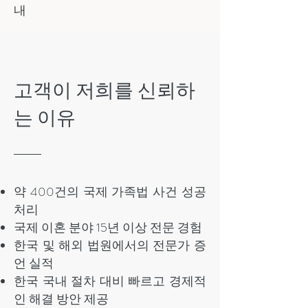
내
고객이 저희를 신뢰하
는 이유
약 400건의 국제 가족법 사건 성공
처리
국제 이혼 분야 15년 이상 전문 경험
한국 및 해외 법원에서의 전문가 증
언 실적
한국 국내 절차 대비 빠르고 경제적
인 해결 방안 제공