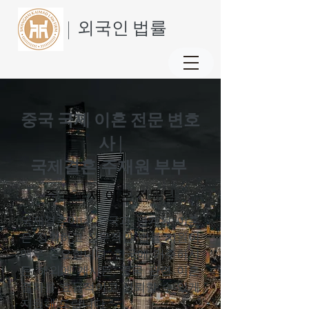
| 외국인 법률
중국 국제 이혼 전문 변호
사 |
국제결혼·주재원 부부
중국 국제 이혼 전문팀
국제결혼이나 중국과 연계된 이혼
은 정확하고 실무적인 법률 지원이
매우 중요합니다. 한국에 거주하시
든 해외에 계시든, 중국 관련 이혼
절차를 효율적이고 신뢰할 수 있게
지원해 드립니다.