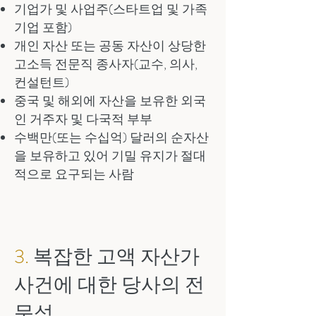
기업가 및 사업주(스타트업 및 가족
기업 포함)
개인 자산 또는 공동 자산이 상당한
고소득 전문직 종사자(교수, 의사,
컨설턴트)
중국 및 해외에 자산을 보유한 외국
인 거주자 및 다국적 부부
수백만(또는 수십억) 달러의 순자산
을 보유하고 있어 기밀 유지가 절대
적으로 요구되는 사람
3.
복잡한 고액 자산가
사건에 대한 당사의 전
문성