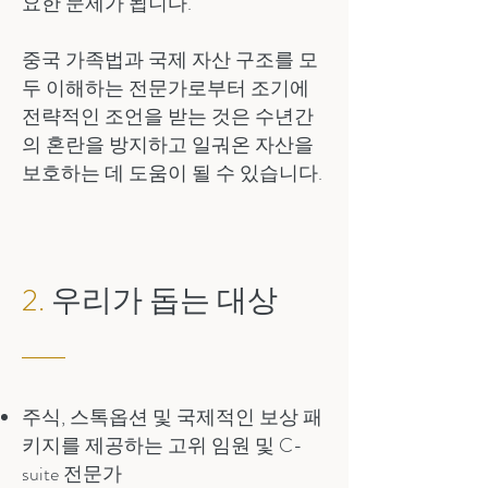
요한 문제가 됩니다.
중국 가족법과 국제 자산 구조를 모
두 이해하는 전문가로부터 조기에
전략적인 조언을 받는 것은 수년간
의 혼란을 방지하고 일궈온 자산을
보호하는 데 도움이 될 수 있습니다.
2.
우리가 돕는 대상
주식, 스톡옵션 및 국제적인 보상 패
키지를 제공하는 고위 임원 및 C-
suite 전문가