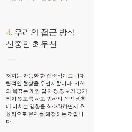
4.
우리의 접근 방식 –
신중함 최우선
저희는 가능한 한 집중적이고 비대
립적인 협상을 우선시합니다. 저희
의 목표는 개인 및 재정 정보가 공개
되지 않도록 하고 귀하의 직업 생활
에 미치는 영향을 최소화하면서 효
율적으로 문제를 해결하는 것입니
다.