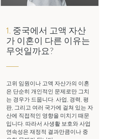
1.
중국에서 고액 자산
가 이혼이 다른 이유는
무엇일까요?
고위 임원이나 고액 자산가의 이혼
은 단순히 개인적인 문제로만 그치
는 경우가 드뭅니다. 사업, 경력, 평
판, 그리고 여러 국가에 걸쳐 있는 자
산에 직접적인 영향을 미치기 때문
입니다. 따라서 사생활 보호와 사업
연속성은 재정적 결과만큼이나 중