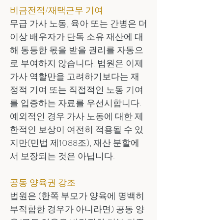
비금전적/재택근무 기여
무급 가사 노동, 육아 또는 간병은 더
이상 배우자가 단독 소유 재산에 대
해 동등한 몫을 받을 권리를 자동으
로 부여하지 않습니다. 법원은 이제
가사 역할만을 고려하기보다는 재
정적 기여 또는 직접적인 노동 기여
를 입증하는 자료를 우선시합니다.
예외적인 경우 가사 노동에 대한 제
한적인 보상이 여전히 적용될 수 있
지만(민법 제1088조), 재산 분할에
서 보장되는 것은 아닙니다.
공동 양육권 강조
법원은 (한쪽 부모가 양육에 명백히
부적합한 경우가 아니라면) 공동 양