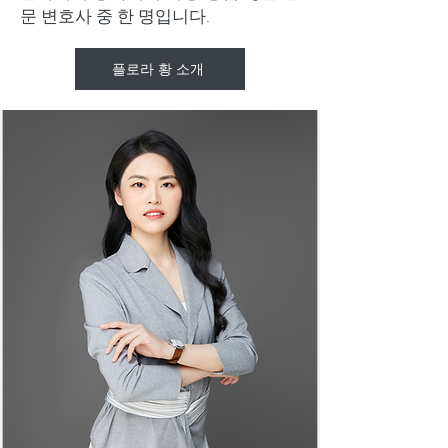
문 변호사 중 한 명입니다.
플로라 황 소개