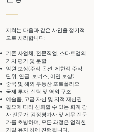
저희는 다음과 같은 사안을 정기적
으로 처리합니다:
기존 사업체, 전문직업, 스타트업의
가치 평가 및 분할
임원 보상(주식 옵션, 제한적 주식
단위, 연금, 보너스, 이연 보상)
중국 및 해외 부동산 포트폴리오
국제 투자, 신탁 및 역외 구조
예술품, 고급 자산 및 지적 재산권
필요에 따라 신뢰할 수 있는 회계 감
사 전문가, 감정평가사 및 세무 전문
가를 초빙하며, 모든 과정은 엄격한
기밀 유지 하에 진행됩니다.