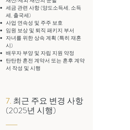
재산/제외 재산의 분할
세금 관련 사항 (양도소득세, 소득
세, 출국세)
사업 연속성 및 주주 보호
임원 보상 및 퇴직 패키지 부서
자녀를 위한 상속 계획 (특히 재혼
시)
배우자 부양 및 자립 지원 약정
탄탄한 혼전 계약서 또는 혼후 계약
서 작성 및 시행
7.
최근 주요 변경 사항
(2025년 시행)