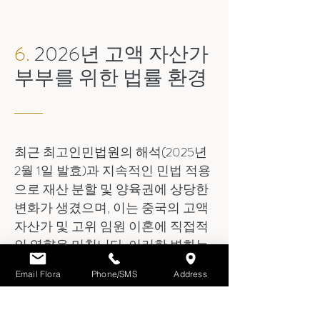
6.
2026년 고액 자산가
부부를 위한 법률 환경
최근 최고인민법원의 해석(2025년
2월 1일 발효)과 지속적인 민법 적용
으로 재산 분할 및 양육권에 상당한
변화가 생겼으며, 이는 중국의 고액
자산가 및 고위 임원 이혼에 직접적
인 영향을 미칩니다. 이러한 변화는
재산 기여도 입증, 개인 소유권, 그리
Email Flora
Phone/SMS
Address
고 자녀 양육의 안정성을 강조합니
다.