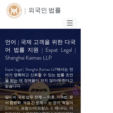
| 외국인 법률
언어 | 국제 고객을 위한 다국
어 법률 지원 | Expat Legal |
Shanghai Kaimao LLP
Expat Legal | Shanghai Kaimao LLP에서는 언
어가 명확하고 신뢰할 수 있는 법률 조언
을 받는 데 장애물이 되지 않아야 한다고
믿습니다.
당사의 국제 업무 전체 — 이혼, 가족법, 문
서 합법화, 국경 간 문제 — 는 영어, 독일어
(DACH), 프랑스어(프랑스 & 캐나다), 이