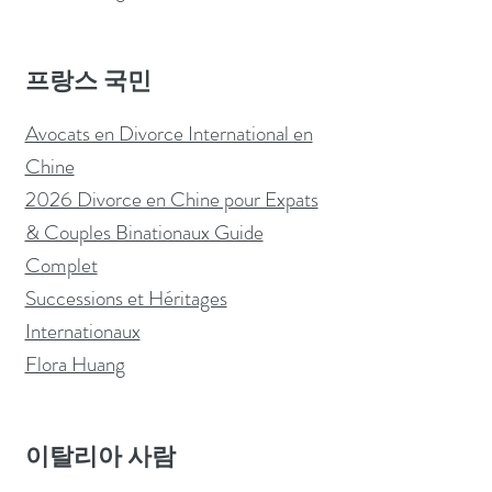
프랑스 국민
Avocats en Divorce International en
Chine
2026 Divorce en Chine pour Expats
& Couples Binationaux Guide
Complet
Successions et Héritages
Internationaux
Flora Huang
이탈리아 사람