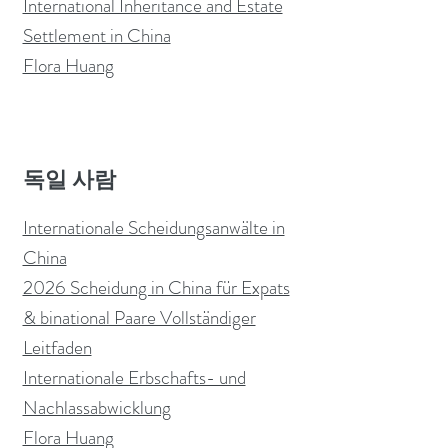
International Inheritance and Estate
Settlement in China
Flora Huang
독일 사람
Internationale Scheidungsanwälte in
China
2026 Scheidung in China für Expats
& binational Paare Vollständiger
Leitfaden
Internationale Erbschafts- und
Nachlassabwicklung
Flora Huang