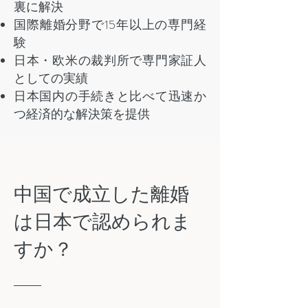
裏に解決
国際離婚分野で15年以上の専門経
験
日本・欧米の裁判所で専門家証人
としての実績
日本国内の手続きと比べて迅速か
つ経済的な解決策を提供
中国で成立した離婚
は日本で認められま
すか？