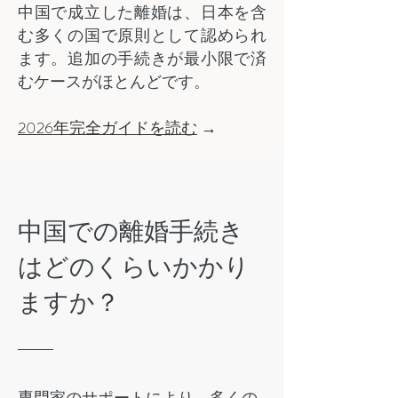
中国で成立した離婚は、日本を含
む多くの国で原則として認められ
ます。追加の手続きが最小限で済
むケースがほとんどです。
2026年完全ガイドを読む
→
中国での離婚手続き
はどのくらいかかり
ますか？