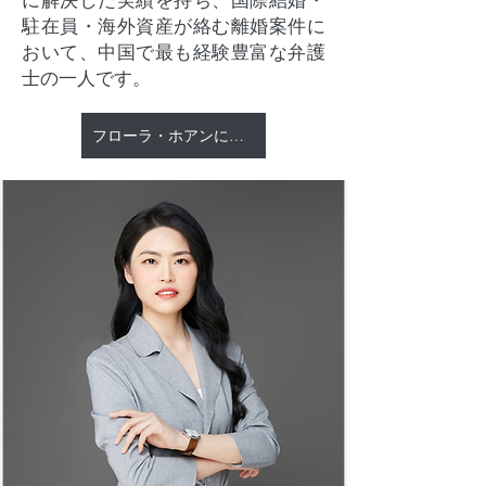
に解決した実績を持ち、国際結婚・
駐在員・海外資産が絡む離婚案件に
おいて、中国で最も経験豊富な弁護
士の一人です。
フローラ・ホアンについて