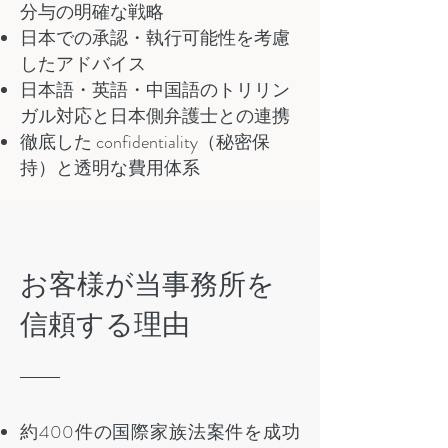
分与の明確な戦略
日本での承認・執行可能性を考慮
したアドバイス
日本語・英語・中国語のトリリン
ガル対応と日本側弁護士との連携
徹底した confidentiality（秘密保
持）と透明な費用体系
お客様が当事務所を
信頼する理由
約400件の国際家族法案件を成功