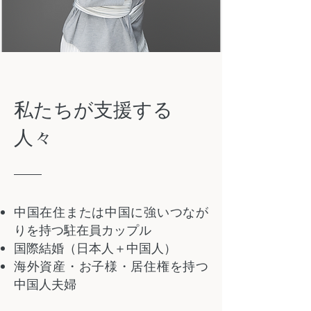
私たちが支援する
人々
中国在住または中国に強いつなが
りを持つ駐在員カップル
国際結婚（日本人＋中国人）
海外資産・お子様・居住権を持つ
中国人夫婦