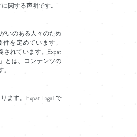
ビリティに関する声明です。
がいのある人々のため
要件を定めています。
されています。Expat
適合」とは、コンテンツの
す。
。Expat Legal で