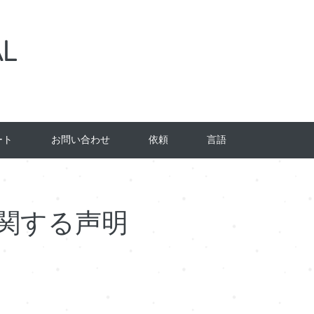
L
ート
お問い合わせ
依頼
言語
関する声明