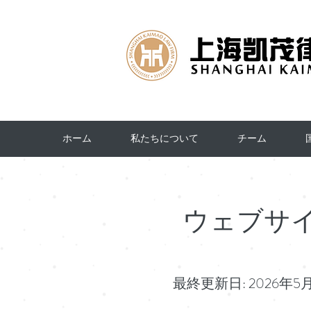
ホーム
私たちについて
チーム
ウェブサ
最終更新日: 2026年5月