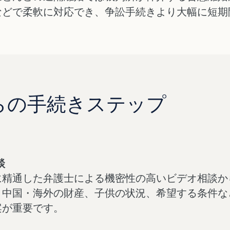
などで柔軟に対応でき、争訟手続きより大幅に短期
らの手続きステップ
談
に精通した弁護士による機密性の高いビデオ相談か
、中国・海外の財産、子供の状況、希望する条件な
案が重要です。