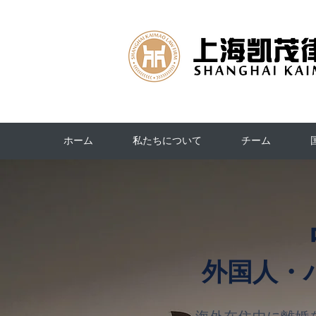
ホーム
私たちについて
チーム
外国人・