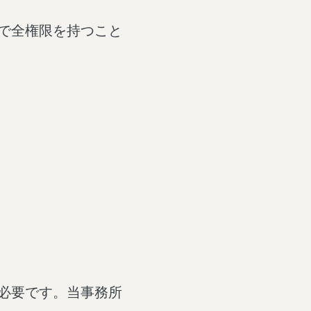
で全権限を持つこと
必要です。当事務所