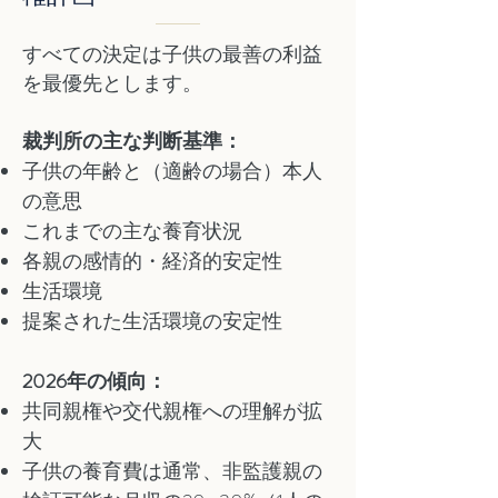
すべての決定は子供の最善の利益
を最優先とします。
裁判所の主な判断基準：
子供の年齢と（適齢の場合）本人
の意思
これまでの主な養育状況
各親の感情的・経済的安定性
生活環境
提案された生活環境の安定性
2026年の傾向：
共同親権や交代親権への理解が拡
大
子供の養育費は通常、非監護親の