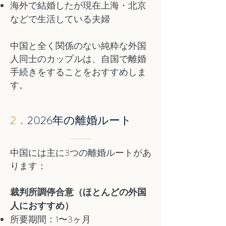
海外で結婚したが現在上海・北京
などで生活している夫婦
中国と全く関係のない純粋な外国
人同士のカップルは、自国で離婚
手続きをすることをおすすめしま
す。
2．
2026年の離婚ルート
中国には主に3つの離婚ルートがあ
ります：
裁判所調停合意（ほとんどの外国
人におすすめ）
所要期間：1〜3ヶ月