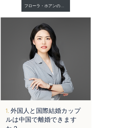
フローラ・ホアンの詳細プロフィールを見る
1.
外国人と国際結婚カップ
ルは中国で離婚できます