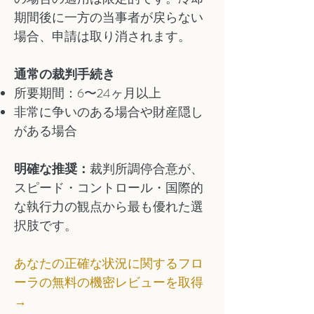
期間後に一方の当事者が戻らない
場合、申請は取り消されます。
通常の裁判手続き
所要期間：6〜24ヶ月以上
非常に争いのある場合や財産隠し
がある場合
明確な推奨：
裁判所調停合意が、
スピード・コントロール・国際的
な執行力の観点から最も優れた選
択肢です。
あなたの正確な状況に関するフロ
ーラの無料の機密レビューを取得
→