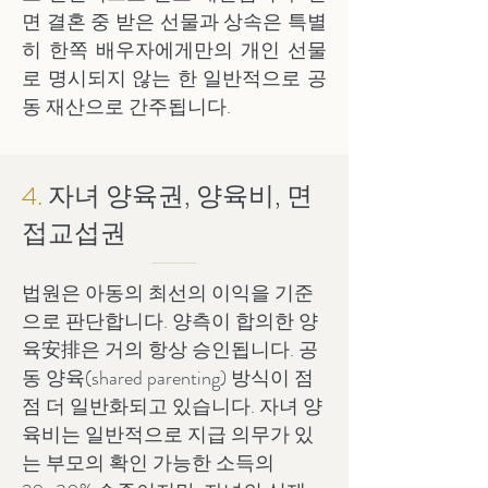
면 결혼 중 받은 선물과 상속은 특별
히 한쪽 배우자에게만의 개인 선물
로 명시되지 않는 한 일반적으로 공
동 재산으로 간주됩니다.
4.
자녀 양육권, 양육비, 면
접교섭권
법원은 아동의 최선의 이익을 기준
으로 판단합니다. 양측이 합의한 양
육安排은 거의 항상 승인됩니다. 공
동 양육(shared parenting) 방식이 점
점 더 일반화되고 있습니다. 자녀 양
육비는 일반적으로 지급 의무가 있
는 부모의 확인 가능한 소득의