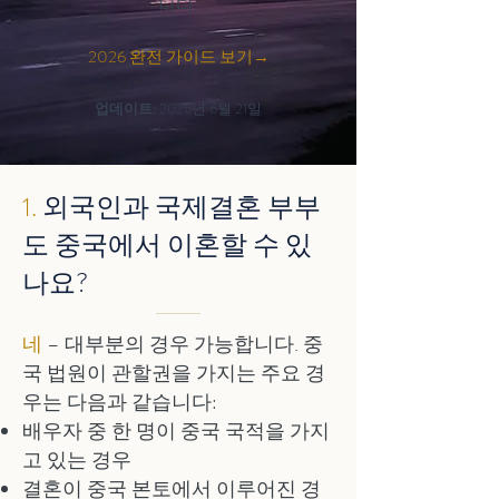
니다.
2026 완전 가이드 보기→
업데이트:
2026년 6월 21일
1.
외국인과 국제결혼 부부
도 중국에서 이혼할 수 있
나요?
네
– 대부분의 경우 가능합니다. 중
국 법원이 관할권을 가지는 주요 경
우는 다음과 같습니다:
배우자 중 한 명이 중국 국적을 가지
고 있는 경우
결혼이 중국 본토에서 이루어진 경