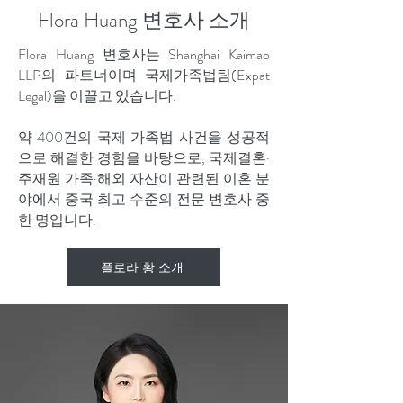
Flora Huang 변호사 소개
Flora Huang 변호사는 Shanghai Kaimao
LLP의 파트너이며 국제가족법팀(Expat
Legal)을 이끌고 있습니다.
약 400건의 국제 가족법 사건을 성공적
으로 해결한 경험을 바탕으로, 국제결혼·
주재원 가족·해외 자산이 관련된 이혼 분
야에서 중국 최고 수준의 전문 변호사 중
한 명입니다.
플로라 황 소개