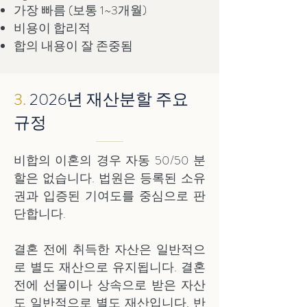
가장 빠름 (보통 1~3개월)
비용이 합리적
합의 내용이 잘 존중됨
3.
2026년 재산분할 주요
규정
비합의 이혼의 경우 자동 50/50 분
할은 없습니다. 법원은 등록된 소유
권과 입증된 기여도를 중심으로 판
단합니다.
결혼 전에 취득한 자산은 일반적으
로 별도 재산으로 유지됩니다. 결혼
전에 선물이나 상속으로 받은 자산
도 일반적으로 별도 재산입니다. 반