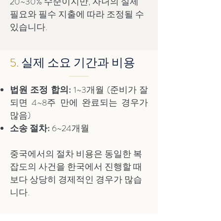
20~30% 수준이지만, 자녀의 실제
필요와 필수 지출에 따라 조정될 수
있습니다.
5.
실제 소요 기간과 비용
법원 조정 합의:
1~3개월
(준비가 잘
되면 4~8주 만에 완료되는 경우가
많음)
소송 절차:
6~24개월
중국에서의 절차 비용은 동일한 복
잡도의 사건을 한국에서 진행할 때
보다 상당히 경제적인 경우가 많습
니다.