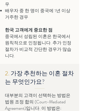
우
배우자 중 한 명이 중국에 1년 이상
거주한 경우
한국 고객에게 중요한 점
중국에서 성립된 이혼은 한국에서
원칙적으로 인정됩니다. 추가 인정
절차가 비교적 간단한 경우가 많습
니다.
2.
가장 추천하는 이혼 절차
는 무엇인가요?
대부분의 고객이 선택하는 방법은
법원 조정 합의 (Court-Mediated
Agreement)입니다. 이 방법은: