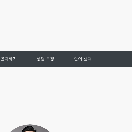
연락하기
상담 요청
언어 선택