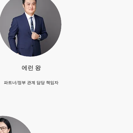
에런 왕
파트너/정부 관계 담당 책임자