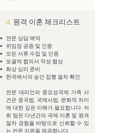
4.
원격 이혼 체크리스트
전문 상담 예약
위임장 공증 및 인증
모든 서류 수집 및 인증
포괄적 합의서 작성·협상
화상 심리 준비
한국에서의 승인·집행 절차 확인
전문 대리인의 중요성국제 가족 사
건은 중국법, 국제사법, 문화적 차이
에 대한 깊은 이해가 필요합니다. 저
희 팀은 다년간의 국제 이혼 및 원격
절차 경험을 바탕으로 신뢰할 수 있
는 전문 지원을 제공합니다.