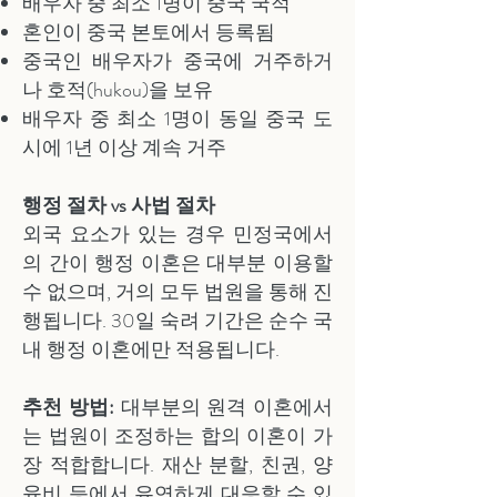
배우자 중 최소 1명이 중국 국적
혼인이 중국 본토에서 등록됨
중국인 배우자가 중국에 거주하거
나 호적(hukou)을 보유
배우자 중 최소 1명이 동일 중국 도
시에 1년 이상 계속 거주
행정 절차 vs 사법 절차
외국 요소가 있는 경우 민정국에서
의 간이 행정 이혼은 대부분 이용할
수 없으며, 거의 모두 법원을 통해 진
행됩니다. 30일 숙려 기간은 순수 국
내 행정 이혼에만 적용됩니다.
추천 방법:
대부분의 원격 이혼에서
는 법원이 조정하는 합의 이혼이 가
장 적합합니다. 재산 분할, 친권, 양
육비 등에서 유연하게 대응할 수 있