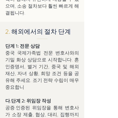
으며, 소송 절차보다 훨씬 빠르게 해
결됩니다.
2.
해외에서의 절차 단계
단계 1: 전문 상담
중국 국제가족법 전문 변호사와의
기밀 화상 상담으로 시작합니다. 혼
인증명서, 별거 기간, 중국 및 해외
재산, 자녀 상황, 희망 조건 등을 공
유해 주세요. 조기 전략 수립이 매우
중요합니
다.단계 2: 위임장 작성
공증·인증된 위임장을 통해 변호사
가 소장 제출, 협상, 대리, 집행까지