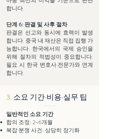
아동 최선의 이익을 기준으로 판단
합니다.
단계 6: 판결 및 사후 절차
판결은 선고와 동시에 효력이 발생
합니다. 중국 내 재산은 직접 집행 가
능합니다. 한국에서의 국제 승인을
위해 절차의 적법성이 중요합니다.
필요 시 한국 변호사·전문가와 연계
합니다.
3.
소요 기간·비용·실무 팁
일반적인 소요 기간
합의 조정: 2~6개월
복잡·분쟁 사건: 상당히 장기화