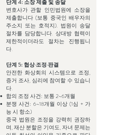
단계 4: 소장 제출 및 송달
변호사가 관할 인민법원에 소장을
제출합니다 (보통 중국인 배우자의
주소지 또는 호적지). 법원이 송달
절차를 담당합니다. 상대방 협력이
제한적이더라도 절차는 진행됩니
다.
단계 5: 협상·조정·판결
안전한 화상회의 시스템으로 조정,
증거 조사, 심리에 참여할 수 있습니
다.
합의 조정 사건: 보통 2~6개월
분쟁 사건: 6~18개월 이상 (1심 + 가
능 시 항소)
중국 법원은 조정을 강력히 권장하
며, 재산 분할은 기여도, 자녀 문제는