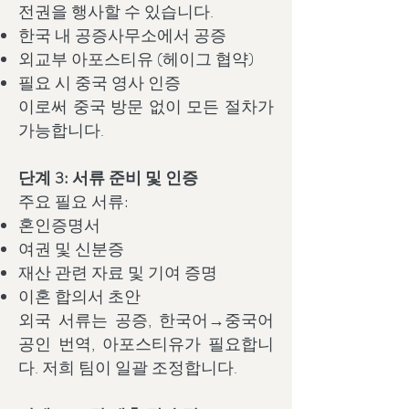
전권을 행사할 수 있습니다.
한국 내 공증사무소에서 공증
외교부 아포스티유 (헤이그 협약)
필요 시 중국 영사 인증
이로써 중국 방문 없이 모든 절차가
가능합니다.
단계 3: 서류 준비 및 인증
주요 필요 서류:
혼인증명서
여권 및 신분증
재산 관련 자료 및 기여 증명
이혼 합의서 초안
외국 서류는 공증, 한국어→중국어
공인 번역, 아포스티유가 필요합니
다. 저희 팀이 일괄 조정합니다.