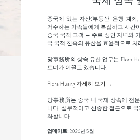
국제 상속 
중국에 있는 자산(부동산, 은행 계좌
거주하는 가족들에게 복잡하고 시간이 
중국 국적 고객 — 주로 성인 자녀와 
국 국적 친족의 유산을 효율적으로 처
당事務所의 상속·유산 업무는 Flora Huang 
트너가 이끌고 있습니다.
Flora Huang 자세히 보기
→
당事務所는 중국 내 국제 상속에 전문
니다. 실무적이고 신중한 접근으로 
화합니다.
업데이트:
2026년 5월