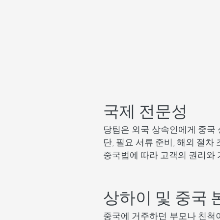
국제 전문성
당팀은 외국 상속인에게 중국 
단, 필요 서류 준비, 해외 절
중국법에 따라 고객의 권리와 
상하이 및 중국 
중국에 거주하던 부모나 친척이