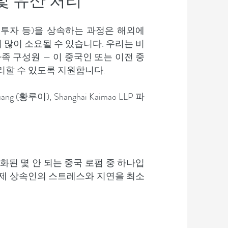
및 유산 처리
, 투자 등)을 상속하는 과정은 해외에
많이 소요될 수 있습니다. 우리는 비
가족 구성원 — 이 중국인 또는 이전 중
리할 수 있도록 지원합니다.
(황루이), Shanghai Kaimao LLP 파
화된 몇 안 되는 중국 로펌 중 하나입
국제 상속인의 스트레스와 지연을 최소