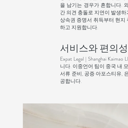
을 남기는 경우가 흔합니다. 외
간 의견 충돌로 지연이 발생하
상속권 증명서 취득부터 현지 
하고 지원합니다.
서비스와 편의성
Expat Legal | Shangh
니다. 이중언어 팀이 중국 내 
서류 준비, 공증·아포스티유, 은
공합니다.