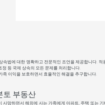
상속법에 대한 명확하고 전문적인 조언을 제공합니다. 적용
차 조정 등 국제 상속의 모든 문제를 처리합니다.
가족 이익을 보호하면서 효율적인 해결을 추구합니다.
본토 부동산
 사망하면서 해외에 사는 가족에게 아파트, 주택 또는 기