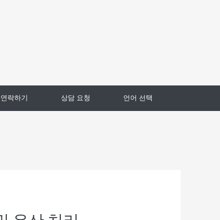
연락하기
상담 요청
언어 선택