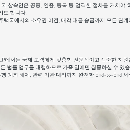
국 상속인은 공증, 인증, 등록 등 엄격한 절차를 거쳐야 
기도 합니다.
주택국에서의 소유권 이전, 매각 대금 송금까지 모든 단계
ai Kaimao LLP에서는 국제 고객에게 맞춤형 전문적이고 신중한 
모든 법률 업무를 대행하므로 가족 일에만 집중하실 수 있습
행 계좌 해제, 관련 기관 대리까지 완전한 End-to-End 