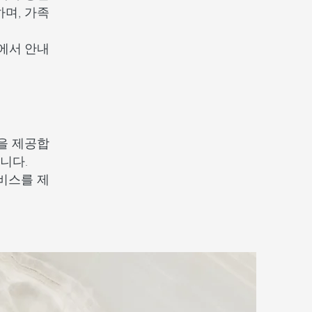
하며, 가족
에서 안내
지원을 제공합
니다.
서비스를 제