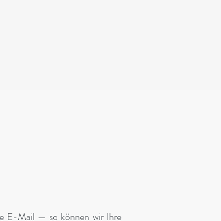
ne E-Mail — so können wir Ihre