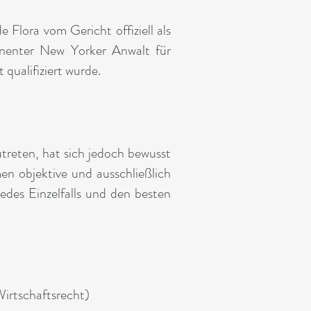
Flora vom Gericht offiziell als
minenter New Yorker Anwalt für
 qualifiziert wurde.
treten, hat sich jedoch bewusst
en objektive und ausschließlich
edes Einzelfalls und den besten
Wirtschaftsrecht)