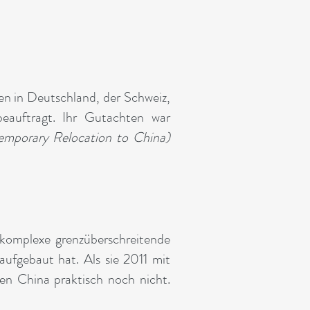
en in Deutschland, der Schweiz,
eauftragt. Ihr Gutachten war
mporary Relocation to China)
r komplexe grenzüberschreitende
aufgebaut hat. Als sie 2011 mit
igen China praktisch noch nicht.