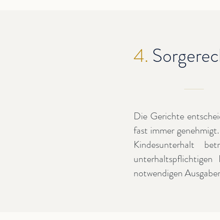
4.
Sorgerec
Die Gerichte entsche
fast immer genehmigt.
Kindesunterhalt 
unterhaltspflichtige
notwendigen Ausgaben