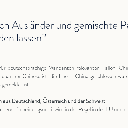
ch Ausländer und gemischte Pa
den lassen?
ür deutschsprachige Mandanten relevanten Fällen. Chin
hepartner Chinese ist, die Ehe in China geschlossen wur
 gemeldet ist.
 aus Deutschland, Österreich und der Schweiz:
chenes Scheidungsurteil wird in der Regel in der EU und d