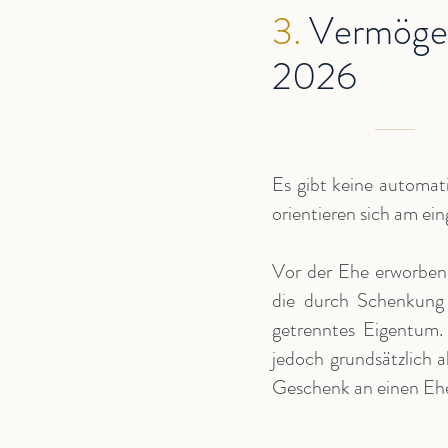
3.
Vermögen
2026
Es gibt keine automat
orientieren sich am e
Vor der Ehe erworben
die durch Schenkung
getrenntes Eigentum
jedoch grundsätzlich a
Geschenk an einen Eh