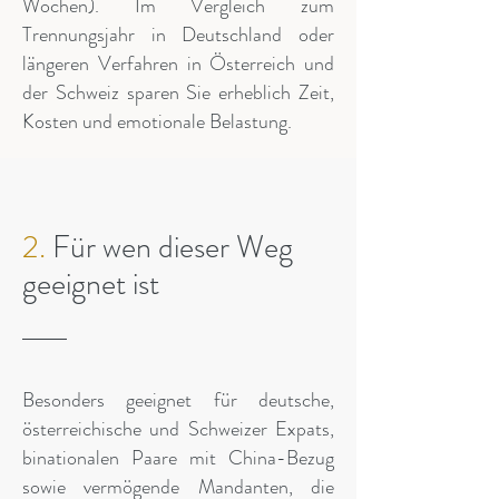
Wochen). Im Vergleich zum
Trennungsjahr in Deutschland oder
längeren Verfahren in Österreich und
der Schweiz sparen Sie erheblich Zeit,
Kosten und emotionale Belastung.
2.
Für wen dieser Weg
geeignet ist
Besonders geeignet für deutsche,
österreichische und Schweizer Expats,
binationalen Paare mit China-Bezug
sowie vermögende Mandanten, die