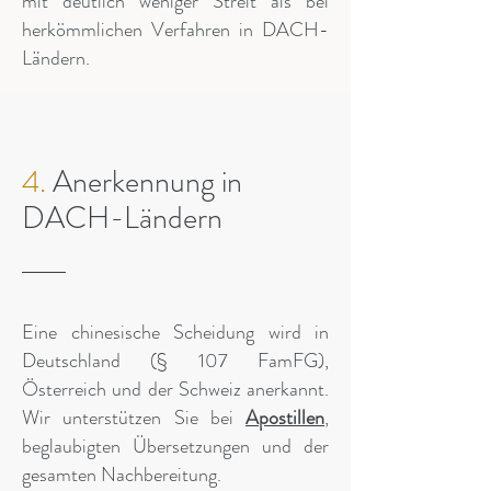
mit deutlich weniger Streit als bei
herkömmlichen Verfahren in DACH-
Ländern.
4.
Anerkennung in
DACH-Ländern
Eine chinesische Scheidung wird in
Deutschland (§ 107 FamFG),
Österreich und der Schweiz anerkannt.
Wir unterstützen Sie bei
Apostillen
,
beglaubigten Übersetzungen und der
gesamten Nachbereitung.