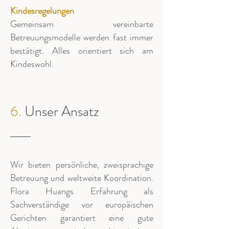
Kindesregelungen
Gemeinsam vereinbarte
Betreuungsmodelle werden fast immer
bestätigt. Alles orientiert sich am
Kindeswohl.
6.
Unser Ansatz
Wir bieten persönliche, zweisprachige
Betreuung und weltweite Koordination.
Flora Huangs Erfahrung als
Sachverständige vor europäischen
Gerichten garantiert eine gute