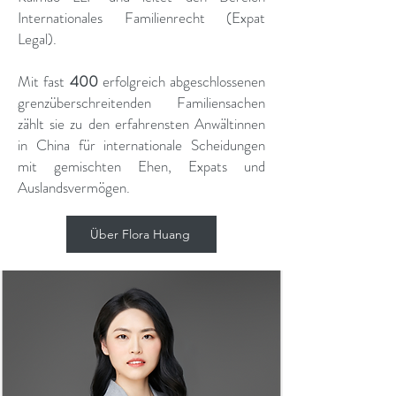
Internationales Familienrecht (Expat
Legal).
Mit fast
400
erfolgreich abgeschlossenen
grenzüberschreitenden Familiensachen
zählt sie zu den erfahrensten Anwältinnen
in China für internationale Scheidungen
mit gemischten Ehen, Expats und
Auslandsvermögen.
Über Flora Huang