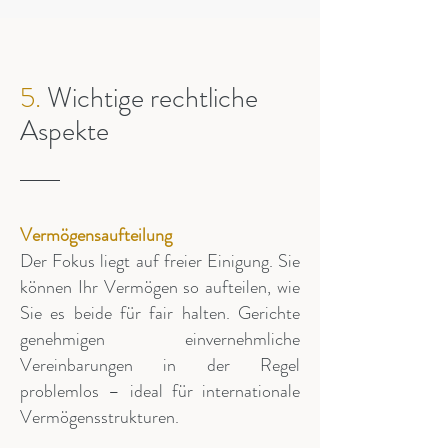
5.
Wichtige rechtliche
Aspekte
Vermögensaufteilung
Der Fokus liegt auf freier Einigung. Sie
können Ihr Vermögen so aufteilen, wie
Sie es beide für fair halten. Gerichte
genehmigen einvernehmliche
Vereinbarungen in der Regel
problemlos – ideal für internationale
Vermögensstrukturen.