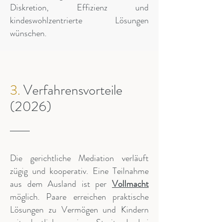
Diskretion, Effizienz und
kindeswohlzentrierte Lösungen
wünschen.
3.
Verfahrensvorteile
(2026)
Die gerichtliche Mediation verläuft
zügig und kooperativ. Eine Teilnahme
aus dem Ausland ist per
Vollmacht
möglich. Paare erreichen praktische
Lösungen zu Vermögen und Kindern