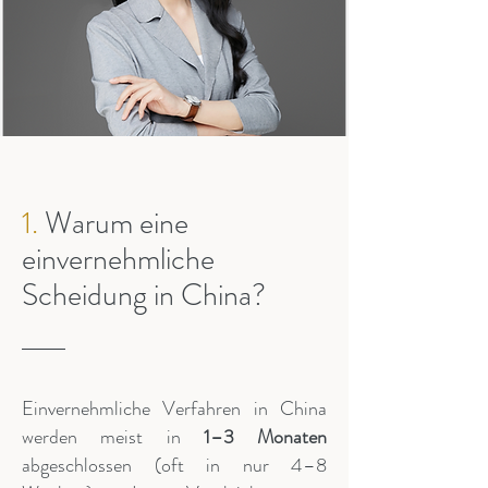
1.
Warum eine
einvernehmliche
Scheidung in China?
Einvernehmliche Verfahren in China
werden meist in
1–3 Monaten
abgeschlossen (oft in nur 4–8