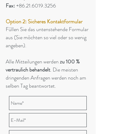
Fax:
+86.21.6019.3256
Option 2: Sicheres Kontaktformular
Füllen Sie das untenstehende Formular
aus (Sie möchten so viel oder so wenig
angeben).
Alle Mitteilungen werden
zu 100 %
vertraulich behandelt
. Die meisten
dringenden Anfragen werden noch am
selben Tag beantwortet.