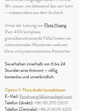
Wir wissen, wie belastend das sein kann
– insbesondere aus dem Ausland.
Unter der Leitung von
Flora Huang
(fast 400 komplexe
grenzüberschreitende Fälle) bieten wir
internationalen Mandanten weltweit
klare und praxisorientierte Antworten.
Sie erhalten innerhalb von 6 bis 24
Stunden eine Antwort – völlig
kostenlos und unverbindlich.
Option 1: Flora direkt kontaktieren
E-Mail:
florahuang@kaimaolegal.com
Telefon (direkt):
+86.181.2115.5305
Telefon (Zentrale):
+86.21.6019.3255