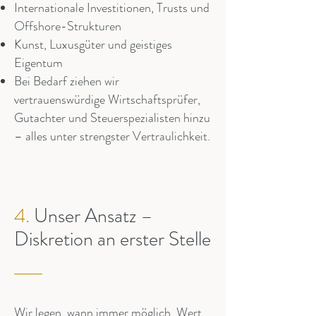
Internationale Investitionen, Trusts und
Offshore-Strukturen
Kunst, Luxusgüter und geistiges
Eigentum
Bei Bedarf ziehen wir
vertrauenswürdige Wirtschaftsprüfer,
Gutachter und Steuerspezialisten hinzu
– alles unter strengster Vertraulichkeit.
4.
Unser Ansatz –
Diskretion an erster Stelle
Wir legen, wann immer möglich, Wert