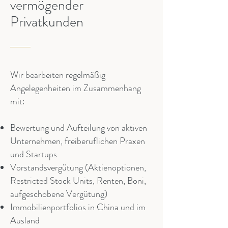
vermögender
Privatkunden
Wir bearbeiten regelmäßig
Angelegenheiten im Zusammenhang
mit:
Bewertung und Aufteilung von aktiven
Unternehmen, freiberuflichen Praxen
und Startups
Vorstandsvergütung (Aktienoptionen,
Restricted Stock Units, Renten, Boni,
aufgeschobene Vergütung)
Immobilienportfolios in China und im
Ausland