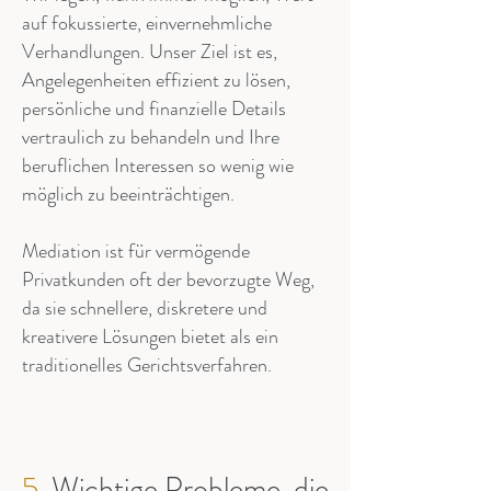
auf fokussierte, einvernehmliche
Verhandlungen. Unser Ziel ist es,
Angelegenheiten effizient zu lösen,
persönliche und finanzielle Details
vertraulich zu behandeln und Ihre
beruflichen Interessen so wenig wie
möglich zu beeinträchtigen.
Mediation ist für vermögende
Privatkunden oft der bevorzugte Weg,
da sie schnellere, diskretere und
kreativere Lösungen bietet als ein
traditionelles Gerichtsverfahren.
5.
Wichtige Probleme, die