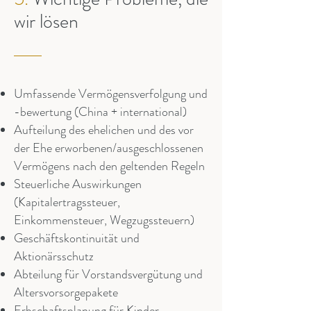
wir lösen
Umfassende Vermögensverfolgung und
-bewertung (China + international)
Aufteilung des ehelichen und des vor
der Ehe erworbenen/ausgeschlossenen
Vermögens nach den geltenden Regeln
Steuerliche Auswirkungen
(Kapitalertragssteuer,
Einkommensteuer, Wegzugssteuern)
Geschäftskontinuität und
Aktionärsschutz
Abteilung für Vorstandsvergütung und
Altersvorsorgepakete
Erbschaftsplanung für Kinder