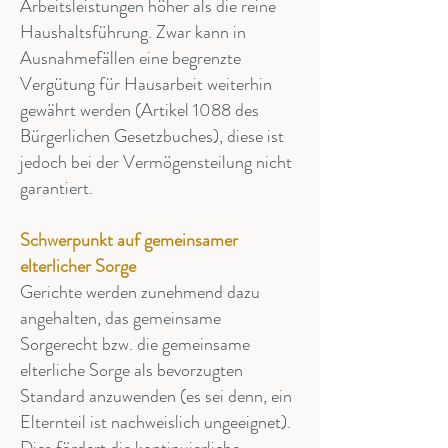
Arbeitsleistungen höher als die reine
Haushaltsführung. Zwar kann in
Ausnahmefällen eine begrenzte
Vergütung für Hausarbeit weiterhin
gewährt werden (Artikel 1088 des
Bürgerlichen Gesetzbuches), diese ist
jedoch bei der Vermögensteilung nicht
garantiert.
Schwerpunkt auf gemeinsamer
elterlicher Sorge
Gerichte werden zunehmend dazu
angehalten, das gemeinsame
Sorgerecht bzw. die gemeinsame
elterliche Sorge als bevorzugten
Standard anzuwenden (es sei denn, ein
Elternteil ist nachweislich ungeeignet).