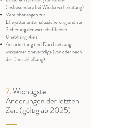
(insbesondere bei Wiederverheiratung)
Vereinbarungen zur
Ehegattenunterhaltssicherung und zur
Sicherung der wirtschaftlichen
Unabhängigkeit
Ausarbeitung und Durchsetzung
wirksamer Eheverträge (vor oder nach
der Eheschließung)
7.
Wichtigste
Änderungen der letzten
Zeit (gültig ab 2025)