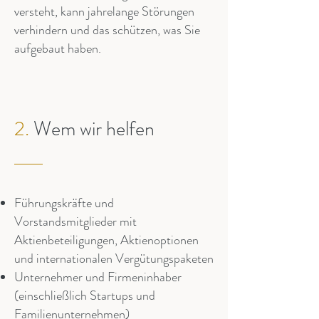
versteht, kann jahrelange Störungen
verhindern und das schützen, was Sie
aufgebaut haben.
2.
Wem wir helfen
Führungskräfte und
Vorstandsmitglieder mit
Aktienbeteiligungen, Aktienoptionen
und internationalen Vergütungspaketen
Unternehmer und Firmeninhaber
(einschließlich Startups und
Familienunternehmen)