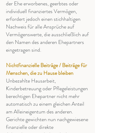
der Ehe erworbenes, geerbtes oder
individuell finanziertes Vermögen,
erfordert jedoch einen stichhaltigen
Nachweis für alle Ansprüche auf
Vermögenswerte, die ausschließlich auf
den Namen des anderen Ehepartners
eingetragen sind.
Nichtfinanzielle Beiträge / Beiträge für
Menschen, die zu Hause bleiben
Unbezahlte Hausarbeit,
Kinderbetreuung oder Pflegeleistungen
berechtigen Ehepartner nicht mehr
automatisch zu einem gleichen Anteil
am Alleineigentum des anderen.
Gerichte gewichten nun nachgewiesene
finanzielle oder direkte