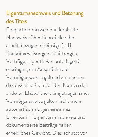
Eigentumsnachweis und Betonung
des Titels
Ehepartner müssen nun konkrete
Nachweise über finanzielle oder
arbeitsbezogene Beiträge (z. B.
Banküberweisungen, Quittungen,
Verträge, Hypothekenunterlagen)
erbringen, um Ansprüche auf
Vermögenswerte geltend zu machen,
die ausschließlich auf den Namen des
anderen Ehepartners eingetragen sind.
Vermögenswerte gelten nicht mehr
automatisch als gemeinsames
Eigentum – Eigentumsnachweis und
dokumentierte Beiträge haben
erhebliches Gewicht. Dies schützt vor