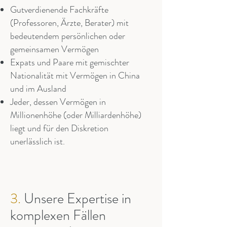
Gutverdienende Fachkräfte
(Professoren, Ärzte, Berater) mit
bedeutendem persönlichen oder
gemeinsamen Vermögen
Expats und Paare mit gemischter
Nationalität mit Vermögen in China
und im Ausland
Jeder, dessen Vermögen in
Millionenhöhe (oder Milliardenhöhe)
liegt und für den Diskretion
unerlässlich ist.
3.
Unsere Expertise in
komplexen Fällen