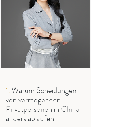
1.
Warum Scheidungen
von vermögenden
Privatpersonen in China
anders ablaufen