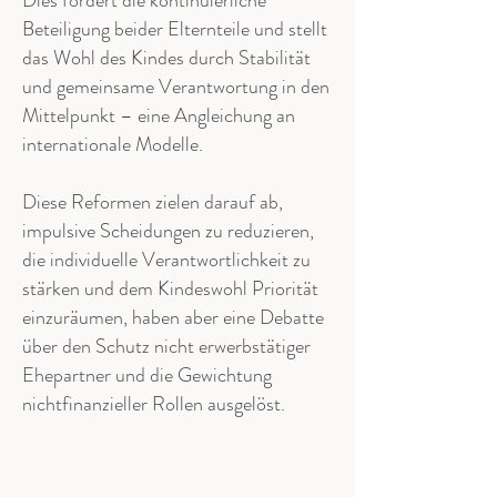
Dies fördert die kontinuierliche
Beteiligung beider Elternteile und stellt
das Wohl des Kindes durch Stabilität
und gemeinsame Verantwortung in den
Mittelpunkt – eine Angleichung an
internationale Modelle.
Diese Reformen zielen darauf ab,
impulsive Scheidungen zu reduzieren,
die individuelle Verantwortlichkeit zu
stärken und dem Kindeswohl Priorität
einzuräumen, haben aber eine Debatte
über den Schutz nicht erwerbstätiger
Ehepartner und die Gewichtung
nichtfinanzieller Rollen ausgelöst.