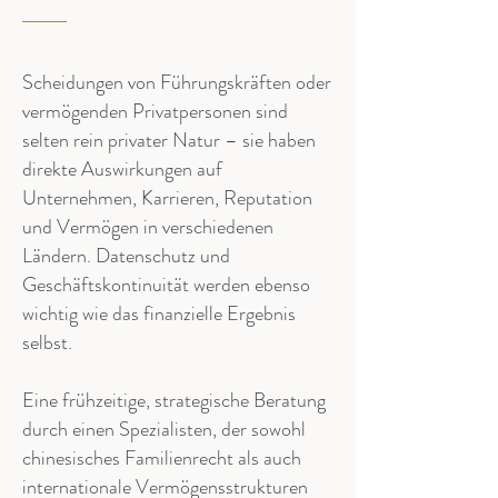
Scheidungen von Führungskräften oder
vermögenden Privatpersonen sind
selten rein privater Natur – sie haben
direkte Auswirkungen auf
Unternehmen, Karrieren, Reputation
und Vermögen in verschiedenen
Ländern. Datenschutz und
Geschäftskontinuität werden ebenso
wichtig wie das finanzielle Ergebnis
selbst.
Eine frühzeitige, strategische Beratung
durch einen Spezialisten, der sowohl
chinesisches Familienrecht als auch
internationale Vermögensstrukturen