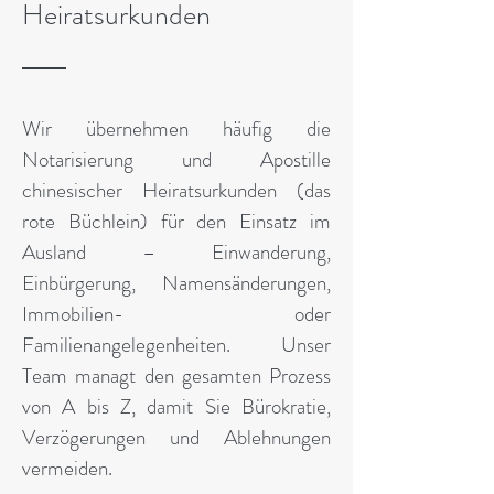
Heiratsurkunden
Wir übernehmen häufig die
Notarisierung und Apostille
chinesischer Heiratsurkunden (das
rote Büchlein) für den Einsatz im
Ausland – Einwanderung,
Einbürgerung, Namensänderungen,
Immobilien- oder
Familienangelegenheiten. Unser
Team managt den gesamten Prozess
von A bis Z, damit Sie Bürokratie,
Verzögerungen und Ablehnungen
vermeiden.