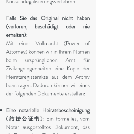
Konsularlegalisierungsverfahren.
Falls Sie das Original nicht haben
(verloren, beschädigt oder nie
erhalten):
Mit einer Vollmacht (Power of
Attorney) können wir in Ihrem Namen
beim ursprünglichen Amt für
Zivilangelegenheiten eine Kopie der
Heiratsregisterakte aus dem Archiv
beantragen. Dadurch können wir eines
der folgenden Dokumente erstellen:
Eine notarielle Heiratsbescheinigung
(
)
: Ein formelles, vom
结婚公证书
Notar ausgestelltes Dokument, das