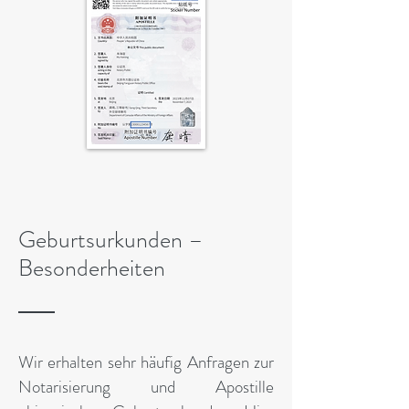
Geburtsurkunden –
Besonderheiten
Wir erhalten sehr häufig Anfragen zur
Notarisierung und Apostille