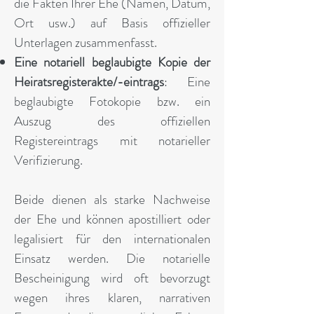
die Fakten Ihrer Ehe (Namen, Datum,
Ort usw.) auf Basis offizieller
Unterlagen zusammenfasst.
Eine notariell beglaubigte Kopie der
Heiratsregisterakte/-eintrags
: Eine
beglaubigte Fotokopie bzw. ein
Auszug des offiziellen
Registereintrags mit notarieller
Verifizierung.
Beide dienen als starke Nachweise
der Ehe und können apostilliert oder
legalisiert für den internationalen
Einsatz werden. Die notarielle
Bescheinigung wird oft bevorzugt
wegen ihres klaren, narrativen