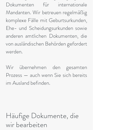
Dokumenten für internationale
Mandanten. Wir betreuen regelmäßig
komplexe Fälle mit Geburtsurkunden,
Ehe- und Scheidungsurkunden sowie
anderen amtlichen Dokumenten, die
von ausländischen Behörden gefordert
werden.
Wir übernehmen den gesamten
Prozess — auch wenn Sie sich bereits
im Ausland befinden.
Häufige Dokumente, die
wir bearbeiten