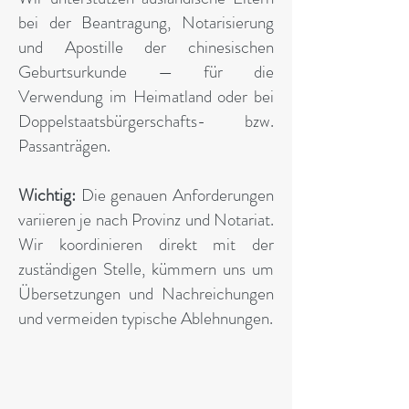
bei der Beantragung, Notarisierung
und Apostille der chinesischen
Geburtsurkunde — für die
Verwendung im Heimatland oder bei
Doppelstaatsbürgerschafts- bzw.
Passanträgen.
Wichtig:
Die genauen Anforderungen
variieren je nach Provinz und Notariat.
Wir koordinieren direkt mit der
zuständigen Stelle, kümmern uns um
Übersetzungen und Nachreichungen
und vermeiden typische Ablehnungen.