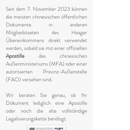
Seit dem 7. November 2023 können
die meisten chinesischen öffentlichen
Dokumente in anderen
Mitgliedstaaten des Haager
Übereinkommens direkt verwendet
werden, sobald sie mit einer offiziellen
Apostille
des chinesischen
Außenministeriums (MFA) oder einer
autorisierten Provinz-Außenstelle
(FAO) versehen sind.
Wir beraten Sie genau, ob Ihr
Dokument lediglich eine Apostille
oder noch die alte vollständige
Legalisierungskette benötigt.