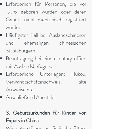
Erforderlich für Personen, die vor
1996 geboren wurden oder deren
Geburt nicht medizinisch registriert
wurde.
Häufigster Fall bei Auslandschinesen
und ehemaligen chinesischen
Staatsbürgern.
Beantragung bei einem notary office
mit Auslandsbefugnis.
Erforderliche Unterlagen: Hukou,
Verwandtschaftsnachweis, alte
Ausweise etc.
Anschließend Apostille.
3. Geburtsurkunden für Kinder von
Expats in China
Wir unterstützen ausländische Eltern