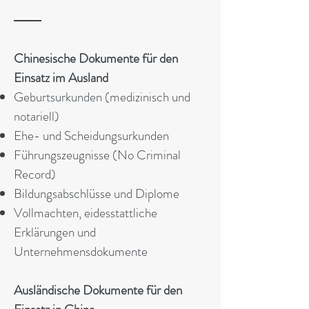
Chinesische Dokumente für den
Einsatz im Ausland
Geburtsurkunden (medizinisch und
notariell)
Ehe- und Scheidungsurkunden
Führungszeugnisse (No Criminal
Record)
Bildungsabschlüsse und Diplome
Vollmachten, eidesstattliche
Erklärungen und
Unternehmensdokumente
Ausländische Dokumente für den