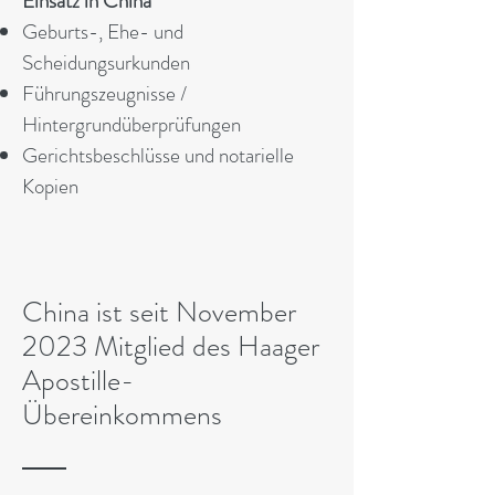
Einsatz in China
Geburts-, Ehe- und
Scheidungsurkunden
Führungszeugnisse /
Hintergrundüberprüfungen
Gerichtsbeschlüsse und notarielle
Kopien
China ist seit November
2023 Mitglied des Haager
Apostille-
Übereinkommens