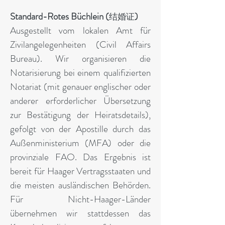
Standard-Rotes Büchlein (
)
结婚证
Ausgestellt vom lokalen Amt für
Zivilangelegenheiten (Civil Affairs
Bureau). Wir organisieren die
Notarisierung bei einem qualifizierten
Notariat (mit genauer englischer oder
anderer erforderlicher Übersetzung
zur Bestätigung der Heiratsdetails),
gefolgt von der Apostille durch das
Außenministerium (MFA) oder die
provinziale FAO. Das Ergebnis ist
bereit für Haager Vertragsstaaten und
die meisten ausländischen Behörden.
Für Nicht-Haager-Länder
übernehmen wir stattdessen das