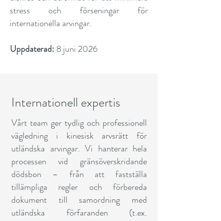
stress och förseningar för
internationella arvingar.
Uppdaterad:
8 juni 2026
Internationell expertis
Vårt team ger tydlig och professionell
vägledning i kinesisk arvsrätt för
utländska arvingar. Vi hanterar hela
processen vid gränsöverskridande
dödsbon – från att fastställa
tillämpliga regler och förbereda
dokument till samordning med
utländska förfaranden (t.ex.