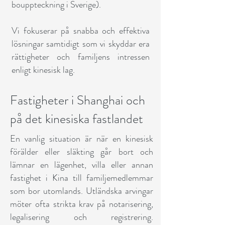
bouppteckning i Sverige).
Vi fokuserar på snabba och effektiva
lösningar samtidigt som vi skyddar era
rättigheter och familjens intressen
enligt kinesisk lag.
Fastigheter i Shanghai och
på det kinesiska fastlandet
En vanlig situation är när en kinesisk
förälder eller släkting går bort och
lämnar en lägenhet, villa eller annan
fastighet i Kina till familjemedlemmar
som bor utomlands. Utländska arvingar
möter ofta strikta krav på notarisering,
legalisering och registrering.