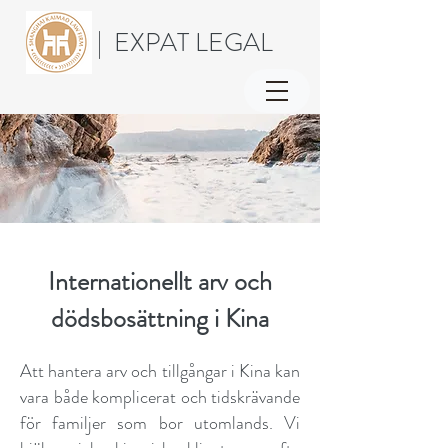
| EXPAT LEGAL
Internationellt arv och
dödsbosättning i Kina
Att hantera arv och tillgångar i Kina kan
vara både komplicerat och tidskrävande
för familjer som bor utomlands. Vi