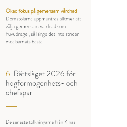
Ökad fokus på gemensam vårdnad
Domstolarna uppmuntras alltmer att
välja gemensam vårdnad som
huvudregel, så länge det inte strider
mot barnets bästa.
6.
Rättsläget 2026 för
högförmögenhets- och
chefspar
De senaste tolkningarna från Kinas