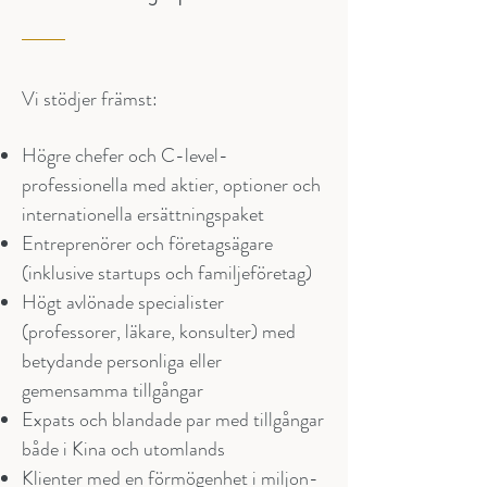
Vi stödjer främst:
Högre chefer och C-level-
professionella med aktier, optioner och
internationella ersättningspaket
Entreprenörer och företagsägare
(inklusive startups och familjeföretag)
Högt avlönade specialister
(professorer, läkare, konsulter) med
betydande personliga eller
gemensamma tillgångar
Expats och blandade par med tillgångar
både i Kina och utomlands
Klienter med en förmögenhet i miljon-