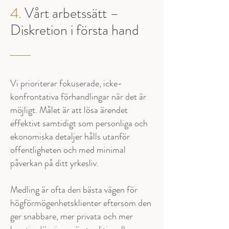
4.
Vårt arbetssätt –
Diskretion i första hand
Vi prioriterar fokuserade, icke-
konfrontativa förhandlingar när det är
möjligt. Målet är att lösa ärendet
effektivt samtidigt som personliga och
ekonomiska detaljer hålls utanför
offentligheten och med minimal
påverkan på ditt yrkesliv.
Medling är ofta den bästa vägen för
högförmögenhetsklienter eftersom den
ger snabbare, mer privata och mer