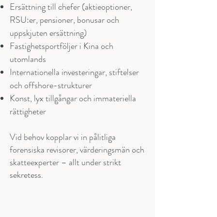
Ersättning till chefer (aktieoptioner,
RSU:er, pensioner, bonusar och
uppskjuten ersättning)
Fastighetsportföljer i Kina och
utomlands
Internationella investeringar, stiftelser
och offshore-strukturer
Konst, lyx tillgångar och immateriella
rättigheter
Vid behov kopplar vi in pålitliga
forensiska revisorer, värderingsmän och
skatteexperter – allt under strikt
sekretess.