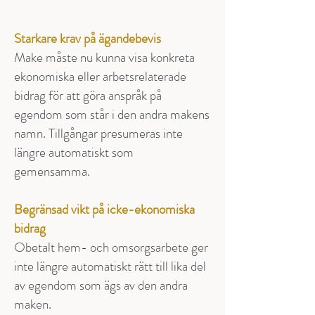
Starkare krav på ägandebevis
Make måste nu kunna visa konkreta
ekonomiska eller arbetsrelaterade
bidrag för att göra anspråk på
egendom som står i den andra makens
namn. Tillgångar presumeras inte
längre automatiskt som
gemensamma.
Begränsad vikt på icke-ekonomiska
bidrag
Obetalt hem- och omsorgsarbete ger
inte längre automatiskt rätt till lika del
av egendom som ägs av den andra
maken.