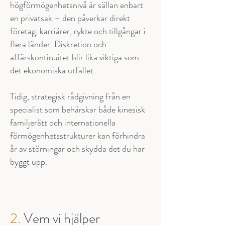
högförmögenhetsnivå är sällan enbart
en privatsak – den påverkar direkt
företag, karriärer, rykte och tillgångar i
flera länder. Diskretion och
affärskontinuitet blir lika viktiga som
det ekonomiska utfallet.
Tidig, strategisk rådgivning från en
specialist som behärskar både kinesisk
familjerätt och internationella
förmögenhetsstrukturer kan förhindra
år av störningar och skydda det du har
byggt upp.
2.
Vem vi hjälper