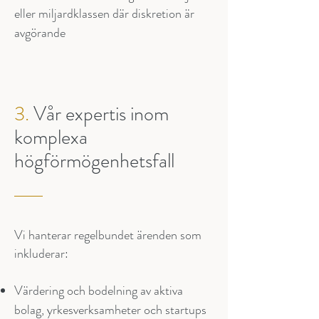
eller miljardklassen där diskretion är
avgörande
3.
Vår expertis inom
komplexa
högförmögenhetsfall
Vi hanterar regelbundet ärenden som
inkluderar:
Värdering och bodelning av aktiva
bolag, yrkesverksamheter och startups