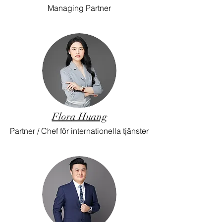
Managing Partner
Flora Huang
Partner / Chef för internationella tjänster