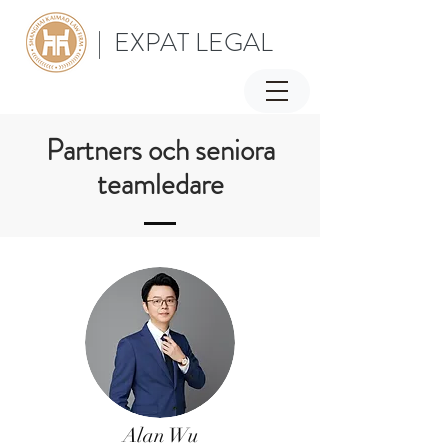
| EXPAT LEGAL
Partners och seniora
teamledare
Alan Wu