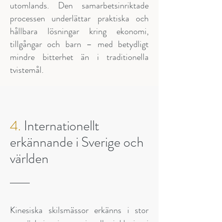
utomlands. Den samarbetsinriktade
processen underlättar praktiska och
hållbara lösningar kring ekonomi,
tillgångar och barn – med betydligt
mindre bitterhet än i traditionella
tvistemål.
4.
Internationellt
erkännande i Sverige och
världen
Kinesiska skilsmässor erkänns i stor