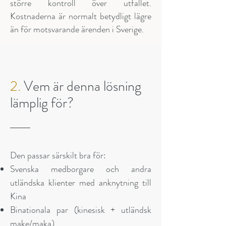
större kontroll över utfallet.
Kostnaderna är normalt betydligt lägre
än för motsvarande ärenden i Sverige.
2.
Vem är denna lösning
lämplig för?
Den passar särskilt bra för:
Svenska medborgare och andra
utländska klienter med anknytning till
Kina
Binationala par (kinesisk + utländsk
make/maka)