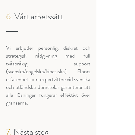
6.
Vårt arbetssätt
Vi erbjuder personlig, diskret och
strategisk rådgivning med full
tvåspråkig support
(svenska/engelska/kinesiska). Floras
erfarenhet som expertvittne vid svenska
och utländska domstolar garanterar att
alla lösningar fungerar effektivt över
gränserna.
7.
Nästa steg