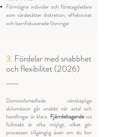
Förmögna individer och företagsledare
som värdesätter diskretion, effektivitet
och barnfokuserade lösningar
3.
Fördelar med snabbhet
och flexibilitet (2026)
Domstolsmedlade vänskapliga
skilsmässor går snabbt när avtal och
handlingar är klara.
Fjärrdeltagande
via
fullmakt är ofta möjligt, vilket gör
processen tillgänglig även om du bor