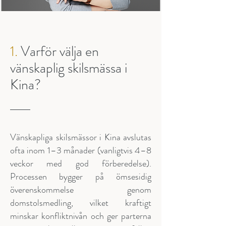
1.
Varför välja en
vänskaplig skilsmässa i
Kina?
Vänskapliga skilsmässor i Kina avslutas
ofta inom 1–3 månader (vanligtvis 4–8
veckor med god förberedelse).
Processen bygger på ömsesidig
överenskommelse genom
domstolsmedling, vilket kraftigt
minskar konfliktnivån och ger parterna