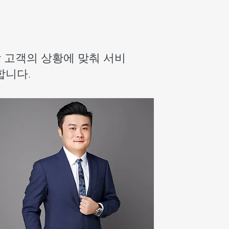
 고객의 상황에 맞춰 서비
합니다.