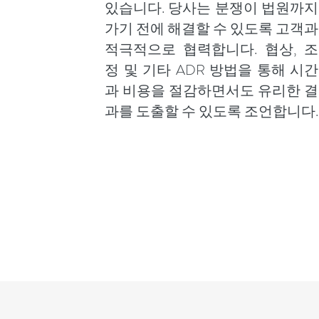
있습니다. 당사는 분쟁이 법원까지
가기 전에 해결할 수 있도록 고객과
적극적으로 협력합니다. 협상, 조
정 및 기타 ADR 방법을 통해 시간
과 비용을 절감하면서도 유리한 결
과를 도출할 수 있도록 조언합니다.