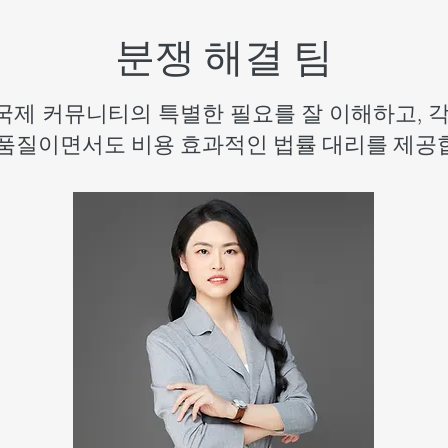
분쟁 해결 팀
국제 커뮤니티의 특별한 필요를 잘 이해하고, 각
고품질이면서도 비용 효과적인 법률 대리를 제공