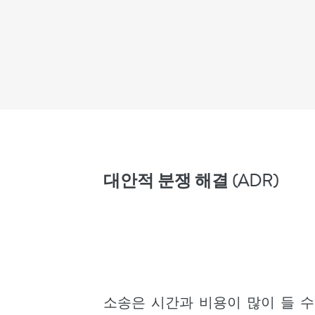
대안적 분쟁 해결 (ADR)
소송은 시간과 비용이 많이 들 수