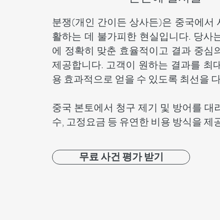
분쟁(개인 간이든 상사든)은 중국에서
활하는 데 불가피한 현실입니다. 당사
에 정확히 맞춘 효율적이고 결과 중심
제공합니다. 고객이 원하는 결과를 최
용 효과적으로 얻을 수 있도록 최선을 
중국 본토에서 청구 제기 및 방어를 대
수, 고정요금 등 유연한 비용 방식을 제
무료 사건 평가 받기