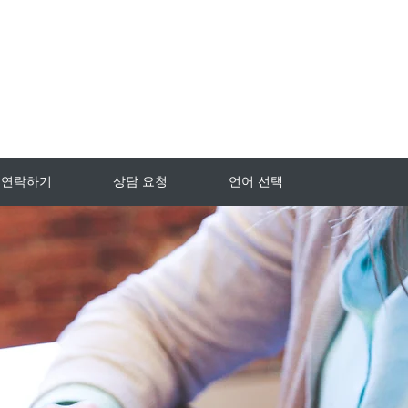
연락하기
상담 요청
언어 선택