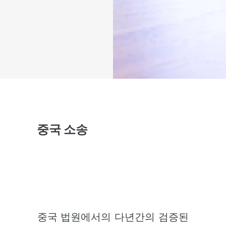
중국 소송
중국 법원에서의 다년간의 검증된