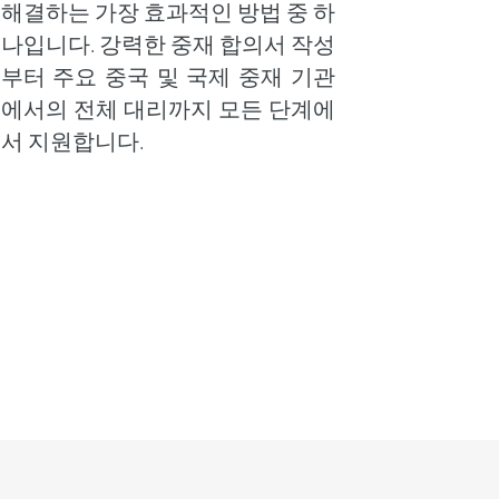
해결하는 가장 효과적인 방법 중 하
나입니다. 강력한 중재 합의서 작성
부터 주요 중국 및 국제 중재 기관
에서의 전체 대리까지 모든 단계에
서 지원합니다.