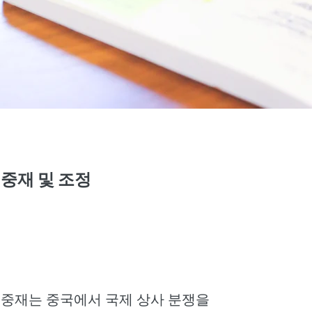
중재 및 조정
중재는 중국에서 국제 상사 분쟁을