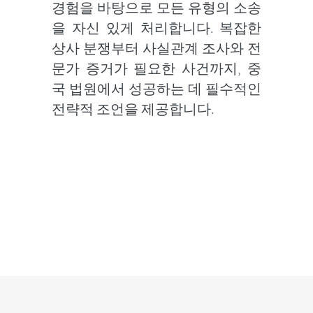
경험을 바탕으로 모든 유형의 소송
을 자신 있게 처리합니다. 복잡한
상사 분쟁부터 사실관계 조사와 전
문가 증거가 필요한 사건까지, 중
국 법원에서 성공하는 데 필수적인
전략적 조언을 제공합니다.