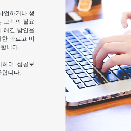
 사업하거나 생
는 고객의 필요
의 해결 방안을
대한 빠르고 비
다합니다.
리하며, 성공보
공합니다.