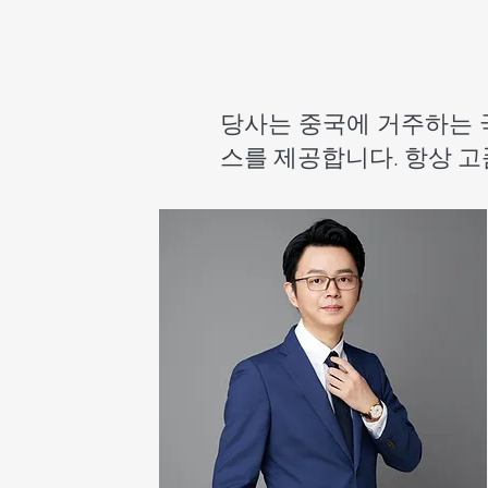
당사는 중국에 거주하는 
스를 제공합니다. 항상 